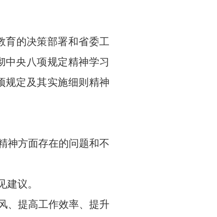
教育的决策部署
和省委工
彻中央八项规定精神学习
项规定及其实施细则精神
则精神方面存在的问题和不
见建议。
作风、提高工作效率、提升