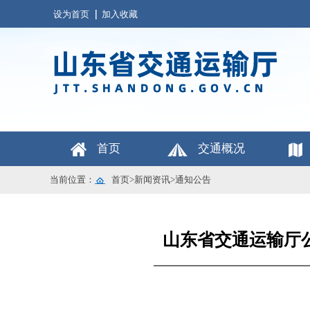
设为首页
加入收藏
首页
交通概况
当前位置：
首页
>
新闻资讯
>
通知公告
山东省交通运输厅