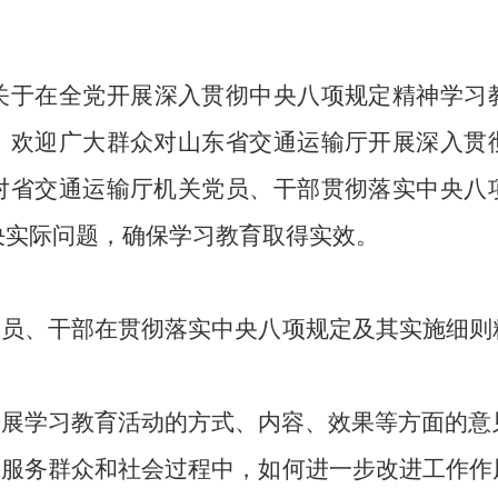
关于在全党开展深入贯彻中央八项规定精神学习
，欢迎广大群众对山东省交通运输厅开展深入贯
对省交通运输厅机关党员、干部贯彻落实中央八
决实际问题，确保学习教育取得实效。
厅党员、干部在贯彻落实中央八项规定及其实施细
开展学习教育活动的方式、内容、效果等方面的意
厅在服务群众和社会过程中，如何进一步改进工作