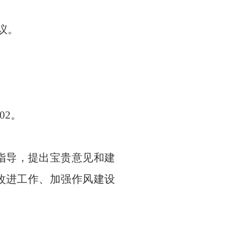
议。
02。
指导，提出宝贵意见和建
改进工作、加强作风建设