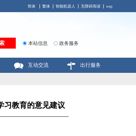
简体
繁体
智能机器人
无障碍阅读
wap
本站信息
政务服务
互动交流
出行服务
学习教育的意见建议