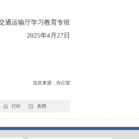
交通运输厅学习教育专班
2025年4月27日
信息来源：办公室
关闭
打印