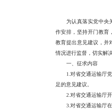
为认真落实
党中央
作安排，坚持开门教育
教育提出意见建议，并
情况进行监督，切实解
一、征求内容
1.对省交通运输
足的意见建议。
2.对省交通运输厅
3.对省交通运输