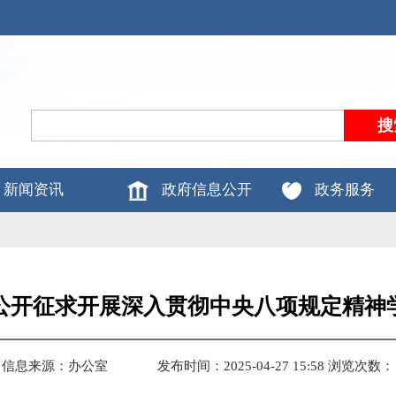
新闻资讯
政府信息公开
政务服务
公开征求开展深入贯彻中央八项规定精神
信息来源：办公室
发布时间：2025-04-27 15:58
浏览次数：