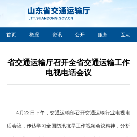
首页
概况
资讯
公开
服务
互动
省交通运输厅召开全省交通运输工作
电视电话会议
4月22日下午，交通运输部召开交通运输行业电视电
话会议，传达学习全国防汛抗旱工作视频会议精神，分析