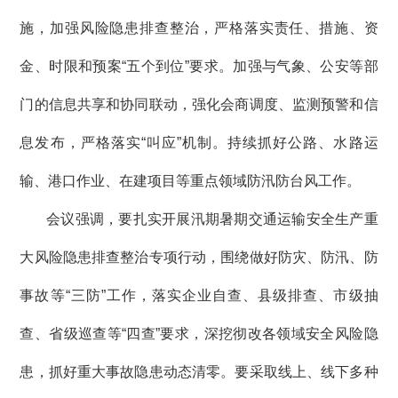
施，加强风险隐患排查整治，严格落实责任、措施、资
金、时限和预案“五个到位”要求。加强与气象、公安等部
门的信息共享和协同联动，强化会商调度、监测预警和信
息发布，严格落实“叫应”机制。持续抓好公路、水路运
输、港口作业、在建项目等重点领域防汛防台风工作。
会议强调，要扎实开展汛期暑期交通运输安全生产重
大风险隐患排查整治专项行动，围绕做好防灾、防汛、防
事故等“三防”工作，落实企业自查、县级排查、市级抽
查、省级巡查等“四查”要求，深挖彻改各领域安全风险隐
患，抓好重大事故隐患动态清零。要采取线上、线下多种