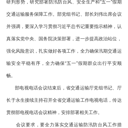
研判形势，研究部署防汛防台风、安全生产和“五一”假期
交通运输服务保障工作。部党组书记、部长刘伟出席会议
并强调，要深入学习贯彻习近平总书记重要指示精神，认
真落实党中央、国务院决策部署，进一步提高政治站位，
强化风险意识，扎实做好各项工作，全力确保汛期交通运
输安全平稳有序，全力确保“五一”假期群众出行平安顺
畅。
部电视电话会议结束后，省交通运输厅党组书记、厅
长于永生接续主持召开全省交通运输工作电视电话，传达
贯彻部电视电话会议精神，安排部署相关工作。
会议要求，要全力落实交通运输防汛防台风工作措