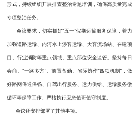
形式，持续组织开展排查整治专题培训，确保高质量完成
专项整治任务。
会议要求，切实抓好
“五一”假期运输服务保障，着力
加强道路运输、内河水上涉客运输、大客流场站、在建项
目、行业消防等重点领域、重点部位安全监管。坚持每日
会商、“一路多方”、前置备勤、省际协作“四项机制”，做
好路网保通保畅、自驾出行服务、运力供给、运输服务微
循环等保障工作。严格执行应急值班值守制度。
会议还安排部署了其他事项。