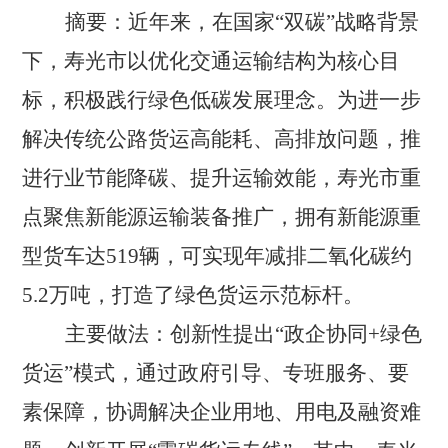
摘要：
近年来，在国家
“双碳”战略背景
下，寿光市以优化交通运输结构为核心目
标，积极践行绿色低碳发展理念。为进一步
解决传统公路货运高能耗、高排放问题，推
进行业节能降碳、提升运输效能，寿光市重
点聚焦新能源运输装备推广，拥有新能源重
型货车达519辆，可实现年减排二氧化碳约
5.2万吨，打造了绿色货运示范标杆。
主要做法：
创新性提出
“政企协同+绿色
货运”模式，通过政府引导、专班服务、要
素保障，协调解决企业用地、用电及融资难