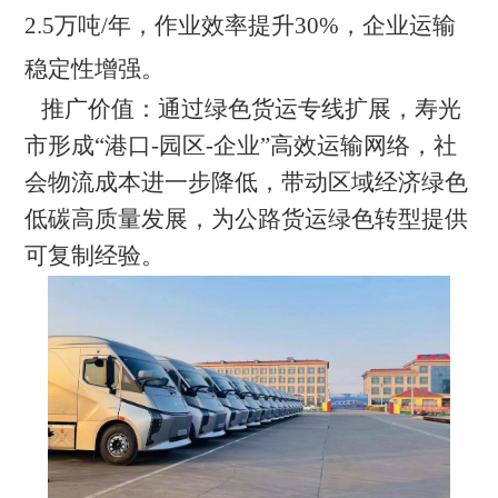
2.5万吨/年，作业效率提升30%，企业运输
稳定性增强。
推广价值：
通过绿色货运专线扩展，寿光
市形成
“港口-园区-企业”高效运输网络，社
会物流成本进一步降低，带动区域经济绿色
低碳高质量发展，为公路货运绿色转型提供
可复制经验。