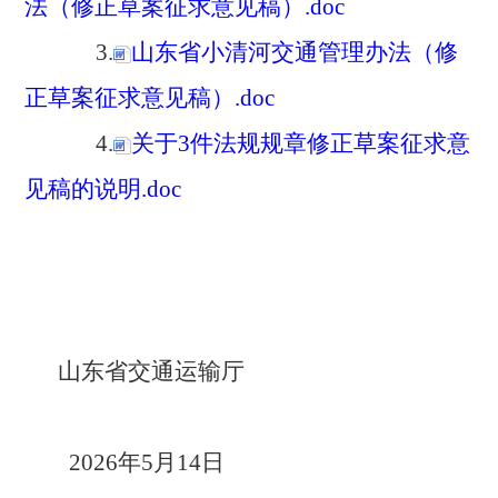
法（修正草案征求意见稿）.doc
3.
山东省小清河交通管理办法（修
正草案征求意见稿）.doc
4.
关于3件法规规章修正草案征求意
见稿的说明.doc
山东省交通运输厅
2026年5月14日