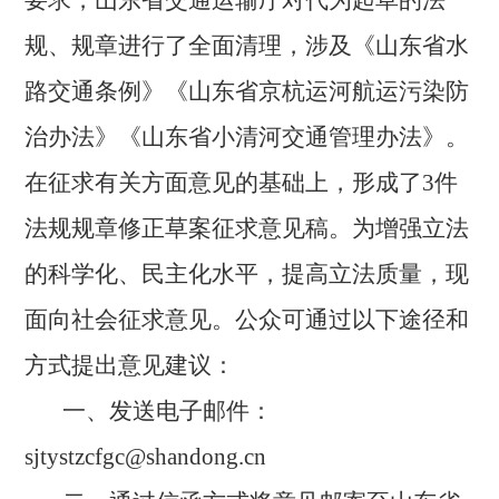
规、规章进行了全面清理，涉及《山东省水
路交通条例》《山东省京杭运河航运污染防
治办法》《山东省小清河交通管理办法》。
在征求有关方面意见的基础上，形成了
3件
法规规章修正草案征求意见稿。为增强立法
的科学化、
民主化水平，提高立法质量，现
面向社会征求意见。公众可通过以下途径和
方式提出意见建议：
一、发送电子邮件：
sjtystzcfgc@shandong.cn