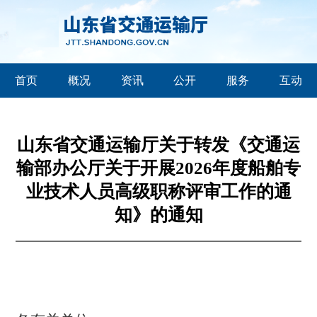
首页
概况
资讯
公开
服务
互动
山东省交通运输厅关于转发《交通运
输部办公厅关于开展2026年度船舶专
业技术人员高级职称评审工作的通
知》的通知