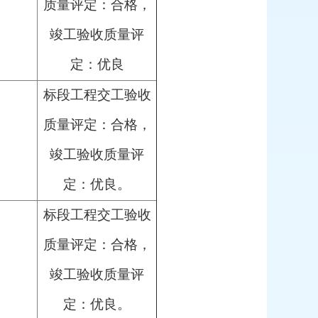
质量评定：合格，
竣工验收质量评
定：优良
标段工程交工验收
质量评定：合格，
竣工验收质量评
定：优良。
标段工程交工验收
质量评定：合格，
竣工验收质量评
定：优良。