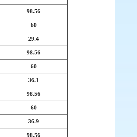
98.56
60
29.4
98.56
60
36.1
98.56
60
36.9
98.56