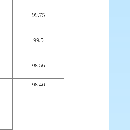
99.75
99.5
98.56
98.46