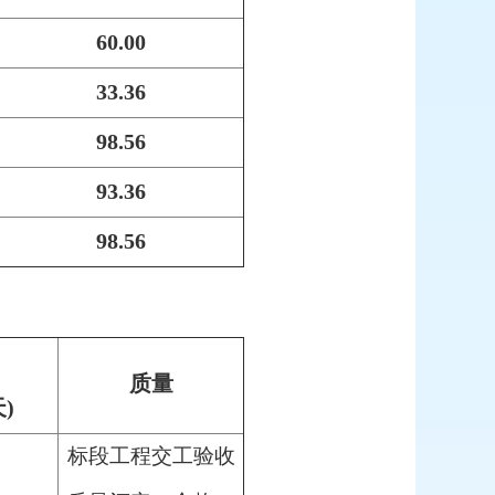
60.00
33.36
98.56
93.36
98.56
质量
)
标段工程交工验收