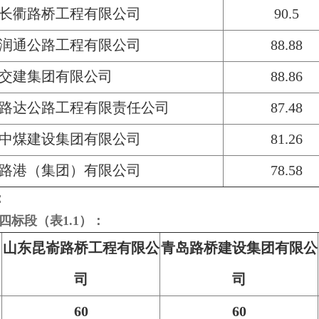
长衢路桥工程有限公司
90.5
润通公路工程有限公司
88.88
交建集团有限公司
88.86
路达公路工程有限责任公司
87.48
中煤建设集团有限公司
81.26
路港（集团）有限公司
78.58
：
工四标段（表1.1）：
山东昆嵛路桥工程有限公
青岛路桥建设集团有限公
司
司
60
60