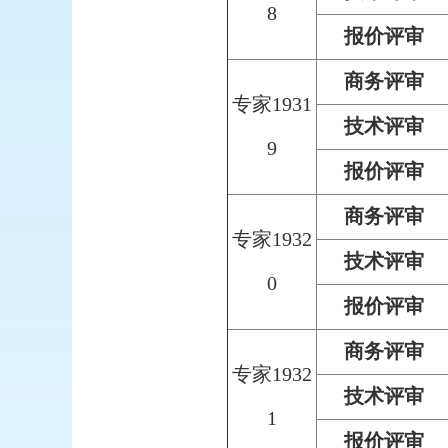
8
报价评审
商务评审
专家1931
技术评审
9
报价评审
商务评审
专家1932
技术评审
0
报价评审
商务评审
专家1932
技术评审
1
报价评审