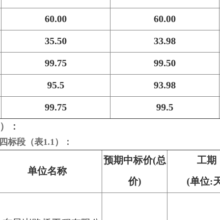
60.00
60.00
35.50
33.98
99.75
99.50
95.5
93.98
99.75
99.5
1）：
工四标段（表1.1）：
预期中标价(总
工期
单位名称
价)
(单位:天