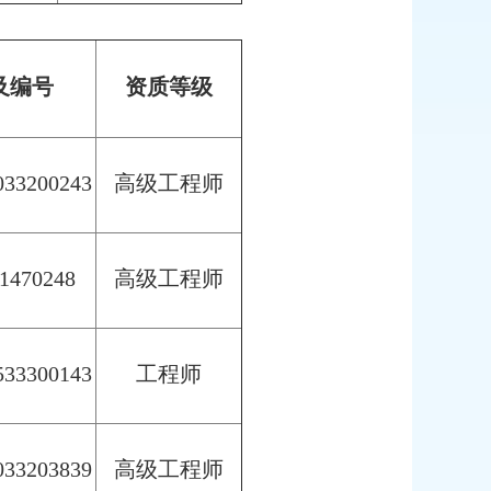
及编号
资质等级
33200243
高级工程师
1470248
高级工程师
33300143
工程师
33203839
高级工程师