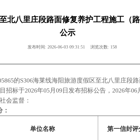
假区至北八里庄段路面修复养护工程施工（
公示
发布时间: 2026-06-03 09:31:51
浏览次数: 158
605865的S306海莱线海阳旅游度假区至北八里庄
标于2026年05月09日发布招标公告，2026年0
社会监督：
分：
单位名称
第一信封评