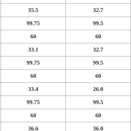
35.5
32.7
99.75
99.5
60
60
33.1
32.7
99.75
99.5
60
60
33.4
26.0
99.75
99.5
60
60
36.6
36.0