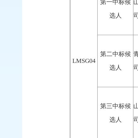
第一中标候
选人
第二中标候
LMSG04
选人
第三中标候
选人