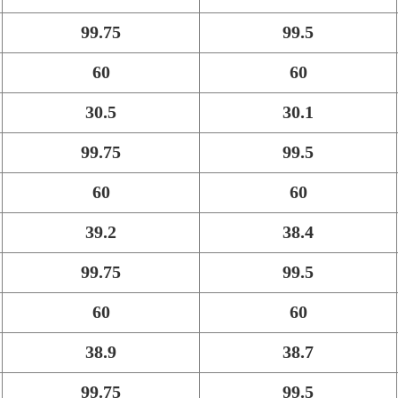
99.75
99.5
60
60
30.5
30.1
99.75
99.5
60
60
39.2
38.4
99.75
99.5
60
60
38.9
38.7
99.75
99.5