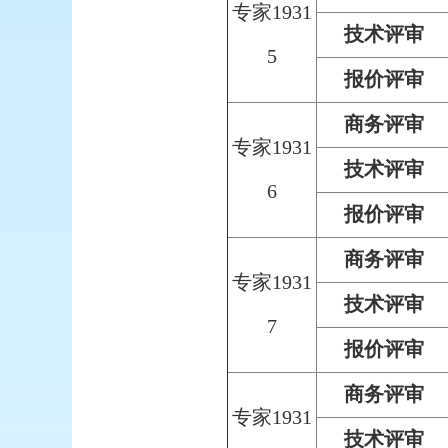
专家1931
技术评审
5
报价评审
商务评审
专家1931
技术评审
6
报价评审
商务评审
专家1931
技术评审
7
报价评审
商务评审
专家1931
技术评审