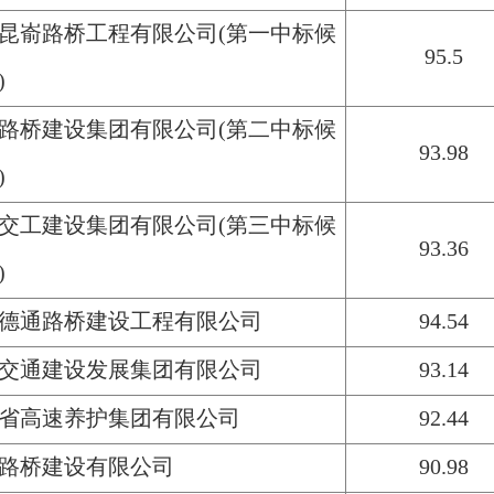
昆嵛路桥工程有限公司(第一中标候
95.5
)
路桥建设集团有限公司(第二中标候
93.98
)
交工建设集团有限公司(第三中标候
93.36
)
德通路桥建设工程有限公司
94.54
交通建设发展集团有限公司
93.14
省高速养护集团有限公司
92.44
路桥建设有限公司
90.98