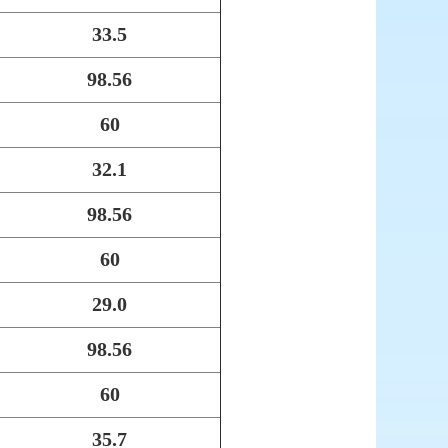
33.5
98.56
60
32.1
98.56
60
29.0
98.56
60
35.7