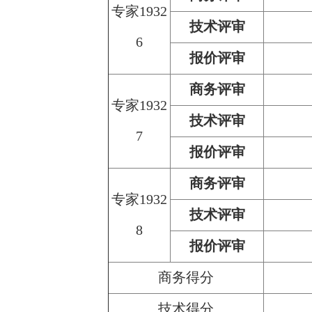
专家1932
技术评审
6
报价评审
商务评审
专家1932
技术评审
7
报价评审
商务评审
专家1932
技术评审
8
报价评审
商务得分
技术得分