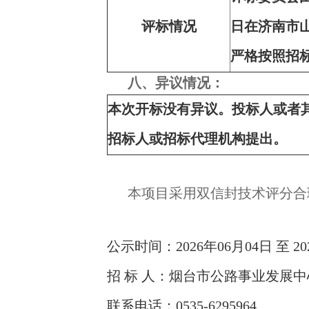
评标情况
日在济南市
严格按照招
八、异议情况：
本次开标没有异议。投标人或者
招标人或招标代理机构提出。
本项目采用双信封技术评分
公示时间：2026年06月04日 至 20
招 标 人：烟台市公路事业发展中
联系电话：0535-6295964