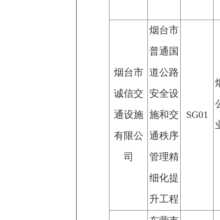
烟台市
普通国
烟台市
道公路
诚信交
安全设
通设施
施和交
SG01
有限公
通秩序
司
管理精
细化提
升工程