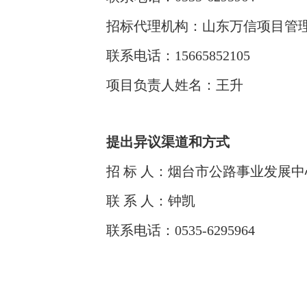
招标代理机构：山东万信项目管
联系电话：15665852105
项目负责人姓名：王升
提出异议渠道和方式
招 标 人：烟台市公路事业发展中
联 系 人：钟凯
联系电话：0535-6295964