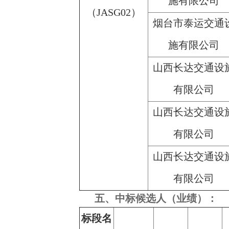
施有限公司
（JASG02）
烟台市泰运交通
施有限公司
山西长达交通设
有限公司
山西长达交通设
有限公司
山西长达交通设
有限公司
五、中标候选人（业绩）：
标段名