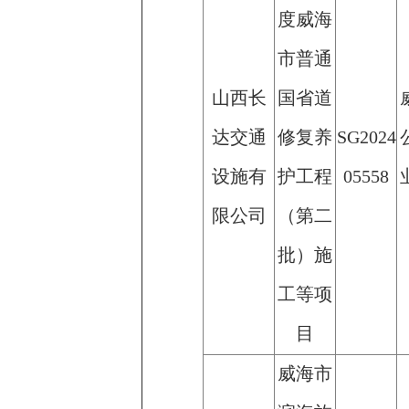
度威海
市普通
山西长
国省道
达交通
修复养
SG2024
设施有
护工程
05558
限公司
（第二
批）施
工等项
目
威海市