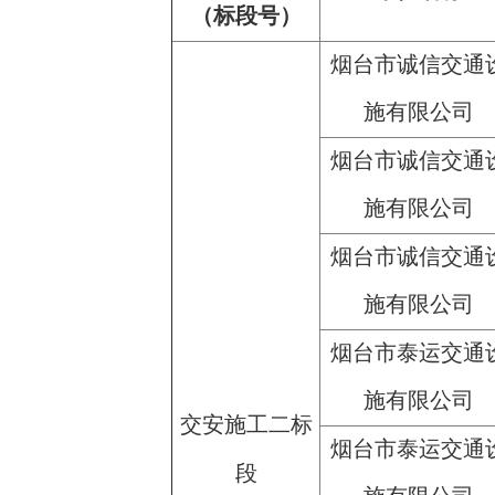
（标段号）
烟台市诚信交通
施有限公司
烟台市诚信交通
施有限公司
烟台市诚信交通
施有限公司
烟台市泰运交通
施有限公司
交安施工二标
烟台市泰运交通
段