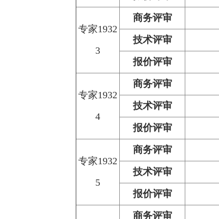
商务评审
专家1932
技术评审
3
报价评审
商务评审
专家1932
技术评审
4
报价评审
商务评审
专家1932
技术评审
5
报价评审
商务评审