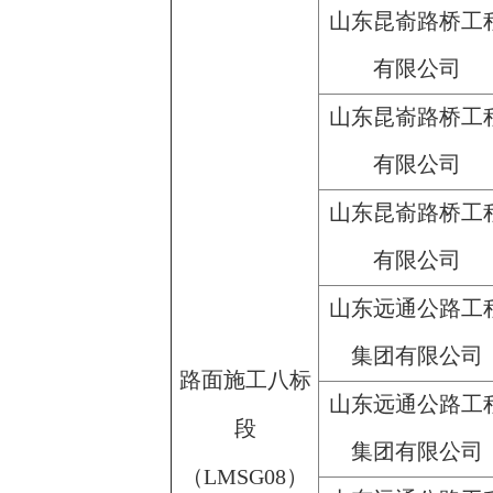
山东昆嵛路桥工
有限公司
山东昆嵛路桥工
有限公司
山东昆嵛路桥工
有限公司
山东远通公路工
集团有限公司
路面施工八标
山东远通公路工
段
集团有限公司
（LMSG08）