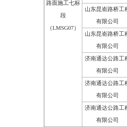
路面施工七标
山东昆嵛路桥工
段
有限公司
（LMSG07）
山东昆嵛路桥工
有限公司
济南通达公路工
有限公司
济南通达公路工
有限公司
济南通达公路工
有限公司