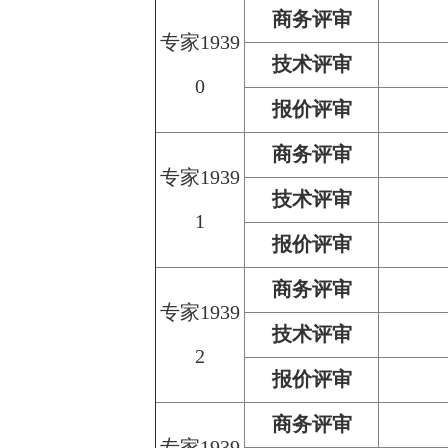
商务评审
专家1939
技术评审
0
报价评审
商务评审
专家1939
技术评审
1
报价评审
商务评审
专家1939
技术评审
2
报价评审
商务评审
专家1939