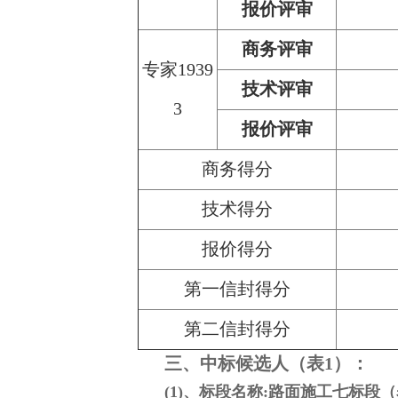
报价评审
商务评审
专家1939
技术评审
3
报价评审
商务得分
技术得分
报价得分
第一信封得分
第二信封得分
三、中标候选人（表1）：
(1)、标段名称:路面施工七标段（