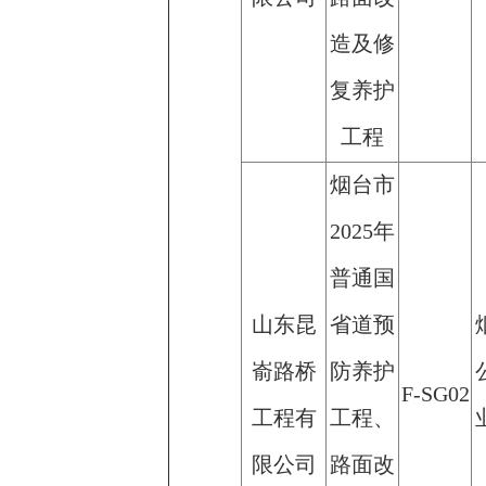
造及修
复养护
工程
烟台市
2025年
普通国
山东昆
省道预
嵛路桥
防养护
F-SG02
工程有
工程、
限公司
路面改