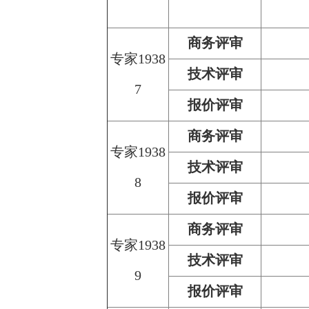
商务评审
专家1938
技术评审
7
报价评审
商务评审
专家1938
技术评审
8
报价评审
商务评审
专家1938
技术评审
9
报价评审