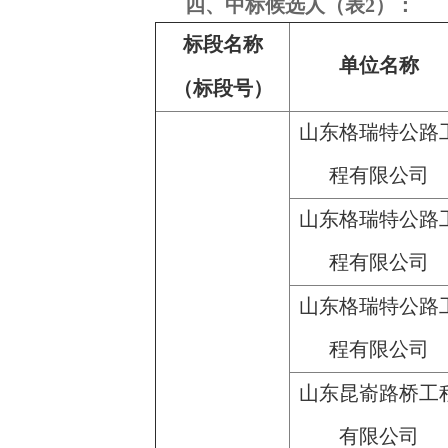
四、中标候选人（表2）：
标段名称
单位名称
（标段号）
山东格瑞特公路
程有限公司
山东格瑞特公路
程有限公司
山东格瑞特公路
程有限公司
山东昆嵛路桥工
有限公司