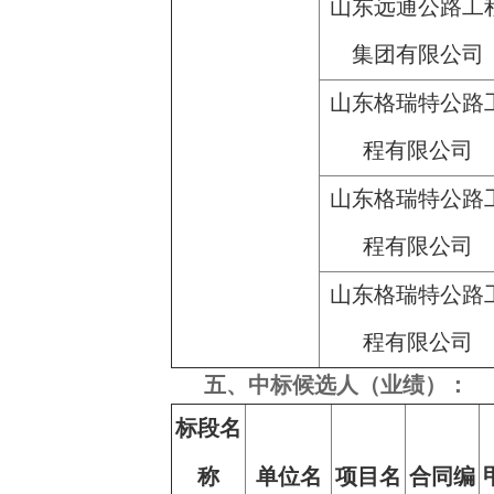
山东远通公路工
集团有限公司
山东格瑞特公路
程有限公司
山东格瑞特公路
程有限公司
山东格瑞特公路
程有限公司
五、中标候选人（业绩）：
标段名
称
单位名
项目名
合同编