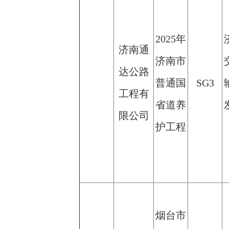
2025年
济南通
济南市
达公路
普通国
SG3
工程有
省道养
限公司
护工程
烟台市