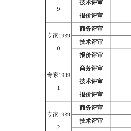
技术评审
9
报价评审
商务评审
专家1939
技术评审
0
报价评审
商务评审
专家1939
技术评审
1
报价评审
商务评审
专家1939
技术评审
2