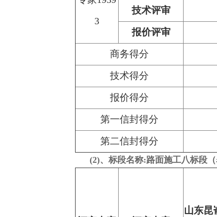
技术评审
3
报价评审
商务得分
技术得分
报价得分
第一信封得分
第二信封得分
(2)、标段名称:路面施工八标段（
山东昆