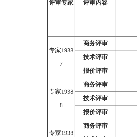
评审专家
评审内容
商务评审
专家1938
技术评审
7
报价评审
商务评审
专家1938
技术评审
8
报价评审
商务评审
专家1938