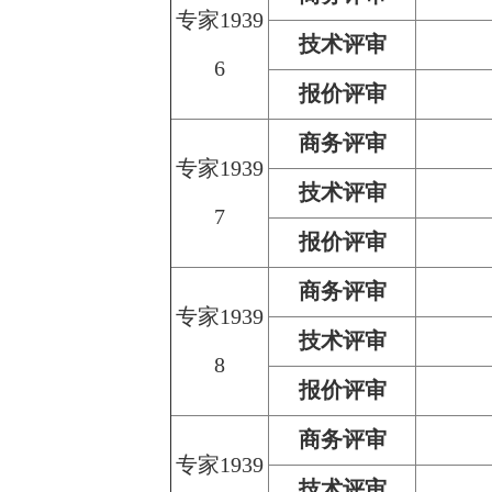
专家1939
技术评审
6
报价评审
商务评审
专家1939
技术评审
7
报价评审
商务评审
专家1939
技术评审
8
报价评审
商务评审
专家1939
技术评审