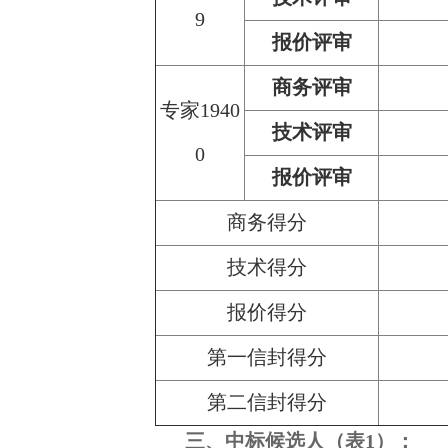
9
报价评审
商务评审
专家1940
技术评审
0
报价评审
商务得分
技术得分
报价得分
第一信封得分
第二信封得分
三、中标候选人（表1）：