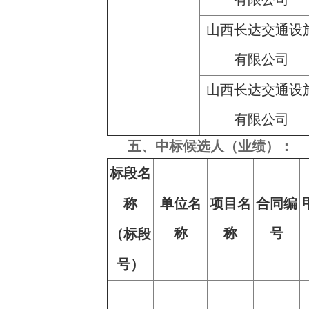
山西长达交通设
有限公司
山西长达交通设
有限公司
五、中标候选人（业绩）：
标段名
称
单位名
项目名
合同编
称
称
号
（标段
号）