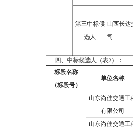
第三中标候
山西长达
选人
司
四、中标候选人（表2）：
标段名称
单位名称
（标段号）
山东尚佳交通工
有限公司
山东尚佳交通工