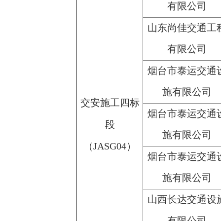
有限公司
山东尚佳交通工
有限公司
烟台市泰运交通
施有限公司
交安施工四标
烟台市泰运交通
段
施有限公司
（JASG04）
烟台市泰运交通
施有限公司
山西长达交通设
有限公司