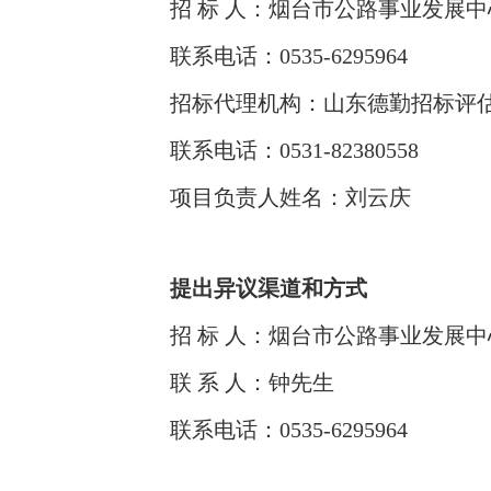
招 标 人：烟台市公路事业发展中
联系电话：0535-6295964
招标代理机构：山东德勤招标评
联系电话：0531-82380558
项目负责人姓名：刘云庆
提出异议渠道和方式
招 标 人：烟台市公路事业发展中
联 系 人：钟先生
联系电话：0535-6295964