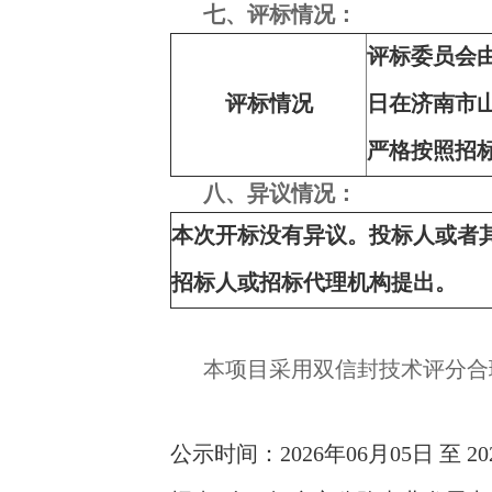
七、评标情况：
评标委员会由
评标情况
日在济南市
严格按照招
八、异议情况：
本次开标没有异议。投标人或者
招标人或招标代理机构提出。
本项目采用双信封技术评分合
公示时间：2026年06月05日 至 20