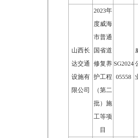
2023年
度威海
市普通
山西长
国省道
达交通
修复养
SG2024
设施有
护工程
05558
限公司
（第二
批）施
工等项
目