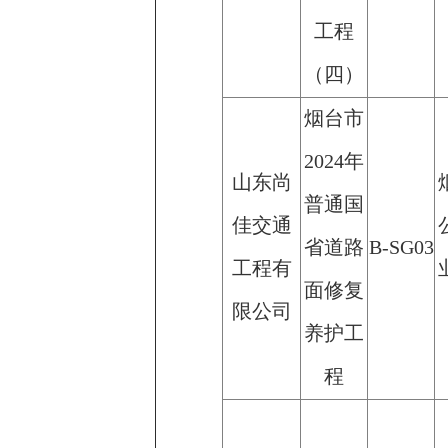
工程
（四）
烟台市
2024年
山东尚
普通国
佳交通
省道路
B-SG03
工程有
面修复
限公司
养护工
程