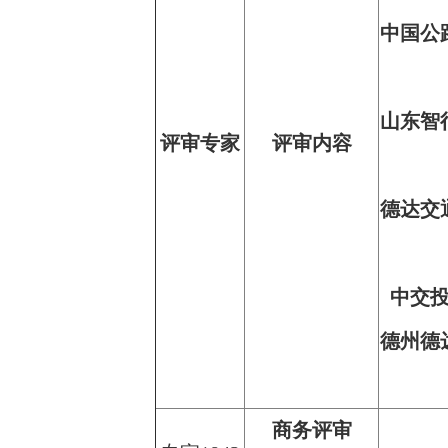
中国公
山东智
评审专家
评审内容
德达交
中交
德州德
商务评审