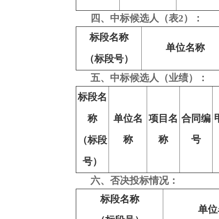
四、中标候选人（表2）：
标段名称
单位名称
（标段号）
五、中标候选人（业绩）：
标段名
称
单位名
项目名
合同编
称
称
号
（标段
号）
六、否决投标情况：
标段名称
单位