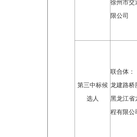
徐州市交
限公司
联合体：
第三中标候
龙建路桥
选人
黑龙江省
程有限公