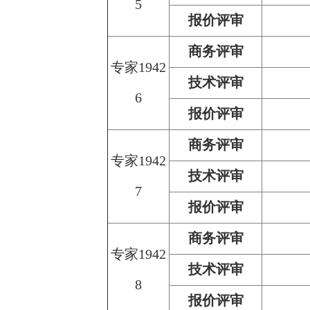
5
报价评审
商务评审
专家1942
技术评审
6
报价评审
商务评审
专家1942
技术评审
7
报价评审
商务评审
专家1942
技术评审
8
报价评审