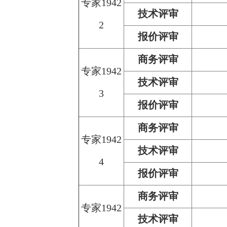
专家1942
技术评审
2
报价评审
商务评审
专家1942
技术评审
3
报价评审
商务评审
专家1942
技术评审
4
报价评审
商务评审
专家1942
技术评审