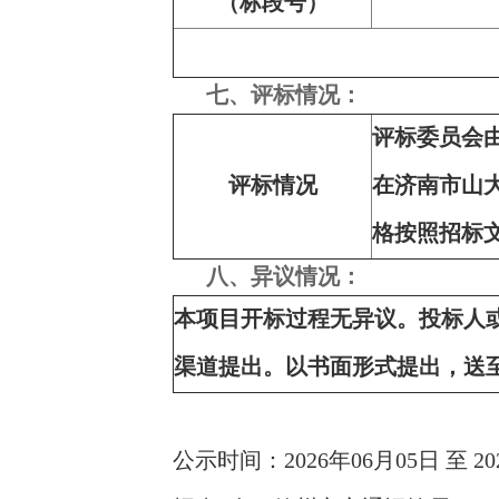
（标段号）
七、评标情况：
评标委员会由
评标情况
在济南市山
格按照招标
八、异议情况：
本项目开标过程无异议。投标人
渠道提出。以书面形式提出，送
公示时间：2026年06月05日 至 20