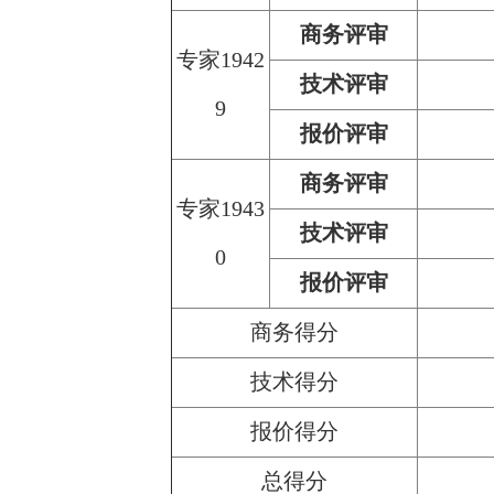
商务评审
专家1942
技术评审
9
报价评审
商务评审
专家1943
技术评审
0
报价评审
商务得分
技术得分
报价得分
总得分