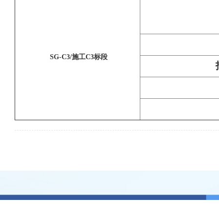
SG-C3/施工C3标段