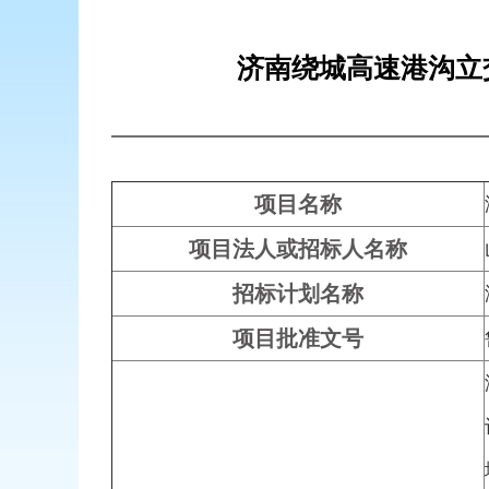
济南绕城高速港沟立
项目名称
项目法人或招标人名称
招标计划名称
项目批准文号