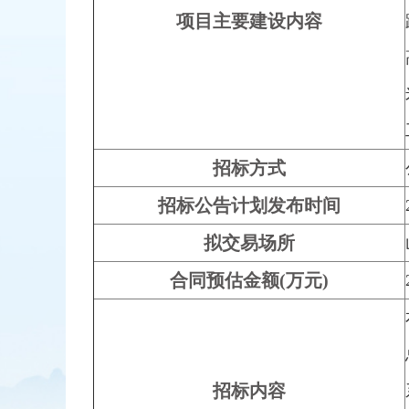
项目主要建设内容
招标方式
招标公告计划发布时间
拟交易场所
合同预估金额(万元)
招标内容