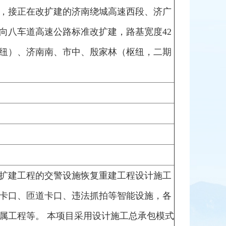
，接正在改扩建的济南绕城高速西段、济广
向八车道高速公路标准改扩建，路基宽度42
纽）、济南南、市中、殷家林（枢纽，二期
扩建工程的交警设施恢复重建工程设计施工
卡口、匝道卡口、违法抓拍等智能设施，各
属工程等。 本项目采用设计施工总承包模式