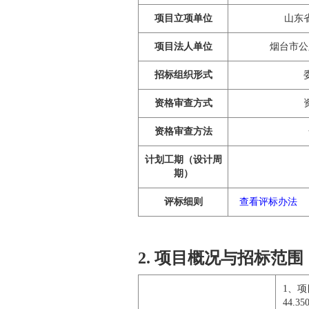
项目立项单位
山东
项目法人单位
烟台市公
招标组织形式
资格审查方式
资格审查方法
计划工期（设计周
期）
评标细则
查看评标办法
2. 项目概况与招标范围
1、
44.