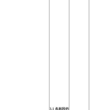
3.1 各标段的