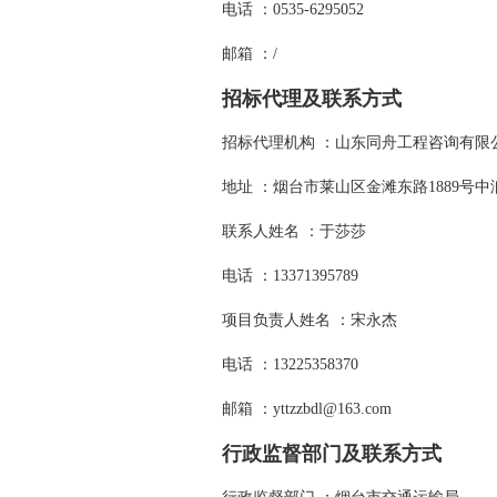
电话 ：0535-6295052
邮箱 ：/
招标代理及联系方式
招标代理机构 ：山东同舟工程咨询有限
地址 ：烟台市莱山区金滩东路1889号中润
联系人姓名 ：于莎莎
电话 ：13371395789
项目负责人姓名 ：宋永杰
电话 ：13225358370
邮箱 ：yttzzbdl@163.com
行政监督部门及联系方式