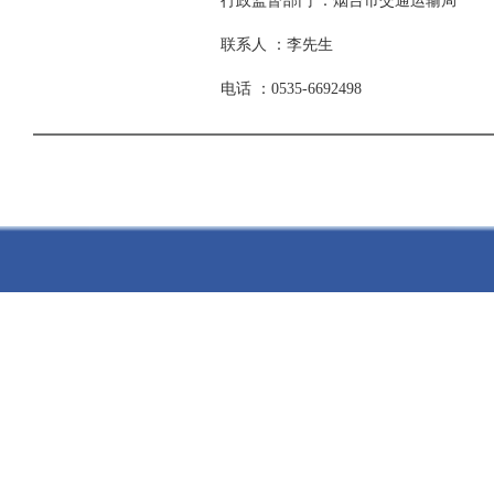
行政监督部门 ：烟台市交通运输局
联系人 ：李先生
电话 ：0535-6692498