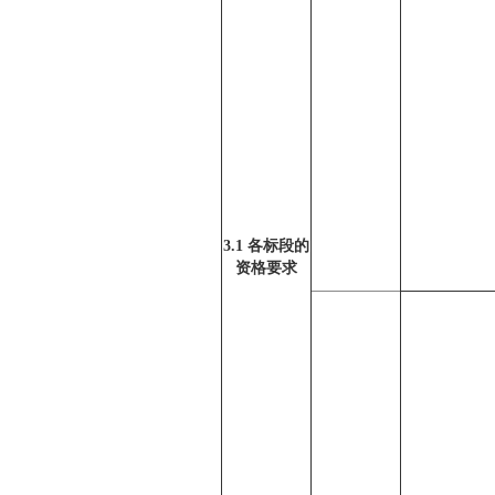
3.1 各标段的
资格要求