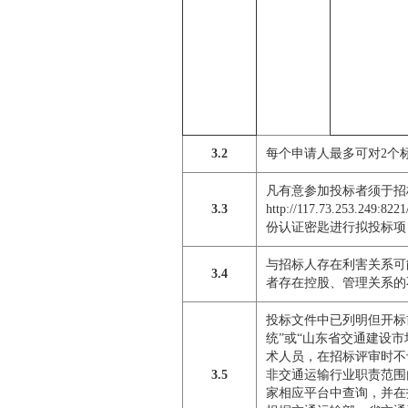
3.2
每个申请人最多可对2个
凡有意参加投标者须于招
3.3
http://117.73.25
份认证密匙进行拟投标项
与招标人存在利害关系可
3.4
者存在控股、管理关系的
投标文件中已列明但开标
统”或“山东省交通建设
术人员，在招标评审时不
3.5
非交通运输行业职责范围
家相应平台中查询，并在