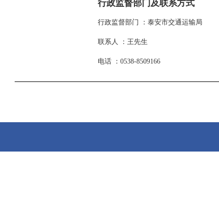
行政监督部门及联系方式
行政监督部门 ：泰安市交通运输局
联系人 ：王先生
电话 ：0538-8509166