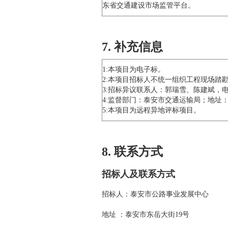
东省交通建设市场监管平台。
7. 补充信息
1:本项目为电子标。
2:本项目招标人不统一组织工程现场踏
3:招标异议联系人：郭瑞雪、陈建斌，电话05
4:监督部门：泰安市交通运输局；地址：泰安
5:本项目为远程异地评标项目。
8. 联系方式
招标人及联系方式
招标人：泰安市公路事业发展中心
地址 ：泰安市东岳大街19号