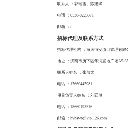
联系人 ：郭瑞雪、陈建斌
电话 ：0538-8223371
邮箱 ：/
招标代理及联系方式
招标代理机构 ：海逸恒安项目管理有限
地址 ：济南市历下区华润置地广场A5-6
联系人姓名 ：张加太
电话 ：17660445981
项目负责人姓名 ：刘延旭
电话 ：18660193516
邮箱 ：hyhawb@vip.126.com