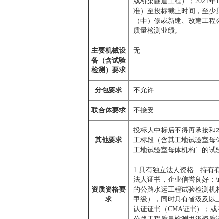
或桥梁隧道工程）；2021年
准）至投标截止时间，至少
（中）修或新建、改建工程
质量检测业绩。
主要机械设
无
备（含试验
检测）要求
分包要求
不允许
联合体要求
不接受
投标人中标后不得再承接和
其他要求
工标段（含其工地试验室母
工地试验室母体机构）的试
1.具有独立法人资格，持有
法人证书，企业信誉良好；\
资质资格要
的公路水运工程试验检测机
求
甲级），同时具有省级及以
认证证书（CMA证书）；
公路工程质量检测甲级资质