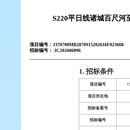
S220平日线诸城百尺
项目编号：
J370700MB2870915202616F023668
招标编号：
JC202606096
1. 招标条件
项目编号
J
项目所在地
招标备案号
招标编号