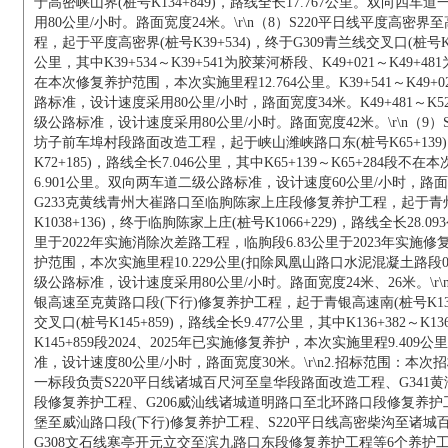
于高密峡山界(桩号K134+849)，路线全长17.767公里。双向四
用80公里/小时。路面宽度24米。\r\n（8）S220平日线平度高密
程，起于平度高密界(桩号K39+534)，终于G309青兰线交叉口(桩号K52
公里，其中K39+534～K39+541为胶莱河桥段、K49+021～K49
在本次修复养护范围，本次实施里程12.764公里。K39+541～K49
路标准，设计速度采用80公里/小时，路面宽度34米。K49+481～K5
级公路标准，设计速度采用80公里/小时。路面宽度42米。\r\n（9）
坊子前车埠村段路面改造工程，起于峡山潍峡路口东(桩号K65+139
K72+185)，路线全长7.046公里，其中K65+139～K65+284
6.901公里。双向两车道二级公路标准，设计速度60公里/小时，路面宽度
G233克黄线青州大崔路口至临朐陈家上庄段修复养护工程，起于青
K1038+136)，终于临朐陈家上庄(桩号K1066+229)，路线全长28.0
里于2022年实施消除次差路工程，临朐段6.83公里于2023年实施
护范围，本次实施里程10.229公里(扣除凤凰山路口水泥混凝土路段0
级公路标准，设计速度采用80公里/小时。路面宽度24米、26米。\r\n
银高速至克黄路口段(下行)修复养护工程，起于青银高速南(桩号K136+
交叉口(桩号K145+859)，路线全长9.477公里，其中K136+382～K136+
K145+859段2024、2025年已实施修复养护，本次实施里程9.40
准，设计速度80公里/小时，路面宽度30米。\r\n2.招标范围：本次招
一标段负责S220平日线诸城百尺河至皇华段路面改造工程、G341
段修复养护工程、G206威汕线诸城道明路口至北环路口段修复养护工
堡至威汕路口段(下行)修复养护工程、S220平日线高密柴沟至诸
G308文石线寒亭开元立交至滨九路口东段修复养护工程等6个养护