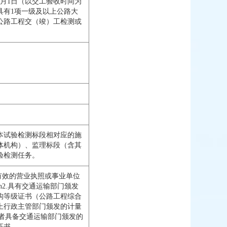
1月1日（以交工验收时间为
具有1项一级及以上公路大
公路工程交（竣）工检测或
本试验检测标段相对应的施
体机构）、监理标段（含其
验检测任务。
有效的营业执照或事业单位
n2.具有交通运输部门颁发
构等级证书（公路工程综合
上行政主管部门颁发的计量
或者具备交通运输部门颁发的
证书。