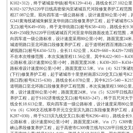
K102+312)，终于诸城皇华镇(桩号K129+414)，路线全长27.102公里
K102+327为S220平日线高密柴沟至诸城百尺河段修复养护工程
程27.087公里。双向四车道一级公路标准，设计速度80公里/小时，路面
G341黄海线诸城朱解至龙华街路口段修复养护工程，起于诸城市G34
叉口(桩号K49+050)，终于龙华街路口(桩号K58+410)，路线全长9.3
K49+250段为S220平日线诸城百尺河至皇华段路面改造工程范围，本
向四车道一级公路标准，设计速度采用80公里/小时。路面宽度24米。\r
城道明路口至北环路口段修复养护工程，起于道明村西百潍路口(桩号K42
诸线路口(桩号K434+523)，全长11.62公里，K429+660～K429
不在本次维修范围，本次实施里程11.56公里。其中K422+903～K4
公路标准,设计速度80公里/小时，路面宽度26米；K430+203～K43
路标准设计速度80公里/小时，路面宽度32.5米。\r\n（4）S217
(下行)修复养护工程，起于诸城市十里堡村南原S220交叉口(桩号K211
路口西(桩号K215+630)，路线全长4.078公里，其中K215+540～K2
道明路口至北环路口段修复养护工程范围，本次实施里程3.988公
准，设计速度80公里/小时，路面宽度24米。\r\n（5）S220平日
养护工程，起于S102济青线交叉口(桩号K83+247)，终于百尺河大于家
线全长18.613公里。双向四车道一级公路标准，设计速度采用80公
\r\n（6）G308文石线寒亭开元立交至滨九路口东段修复养护工程
K287+030)，终于S223滨九线交叉口东(桩号K296+401)，路线全
公路标准，设计速度80公里/小时，路面宽度24米。\r\n（7）G30
峡山界段修复养护工程，起于高密市G309青兰线与S220平日线交叉口（