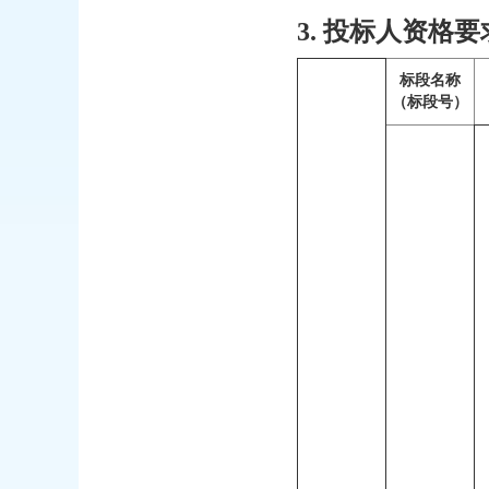
3. 投标人资格
标段名称
（标段号）