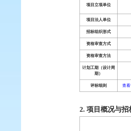
项目立项单位
项目法人单位
招标组织形式
资格审查方式
资格审查方法
计划工期（设计周
期）
评标细则
查看
2. 项目概况与