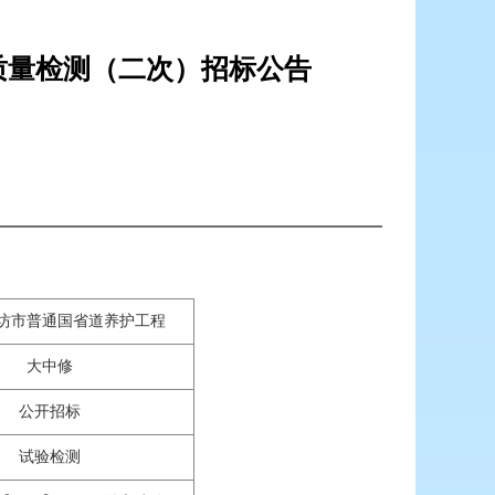
及质量检测（二次）招标公告
年潍坊市普通国省道养护工程
大中修
公开招标
试验检测