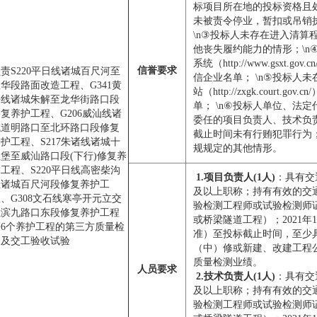
标项目所在地的投标资格且处
未被责令停业，暂扣或吊销
\n③投标人未存在进入清算
他丧失履约能力的情形；\n
系统（http://www.gsxt.
信誉要求
责S220平日线诸城百尺河至
信企业名单； \n⑤投标人未
华段路面改造工程、G341黄
站（http://zxgk.court.
海线诸城朱解至龙华街路口段
单； \n⑥投标人单位、法
复养护工程、G206威汕线诸
委任的项目负责人、技术负责人
城道明路口至北环路口段修复
截止时间未有行贿犯罪行为；
护工程、S217朱诸线诸城十
规规定的其他情形。
堡至威汕路口段(下行)修复养
工程、S220平日线高密柴沟
1.
项目负责人
(1人)
：具有交
至诸城百尺河段修复养护工
及以上职称；持有有效的交
、G308文石线寒亭开元立交
验检测工程师或试验检测师
至滨九路口东段修复养护工程
或桥梁隧道工程）；2021年
等6个养护工程的第三方质量检
准）至投标截止时间，至少
测及交工验收试验
（中）修或新建、改建工程
质量检测业绩。
人员要求
2.
技术负责人
(1人)
：具有交
及以上职称；持有有效的交
验检测工程师或试验检测师