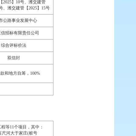
2025】10号、潍交建管
2号、潍交建管【2025】15号
市公路事业发展中心
正信招标有限责任公司
综合评标价法
双信封
款和地方自筹，100%
工程等11个项目，其中：
城百尺河大于家庄(桩号