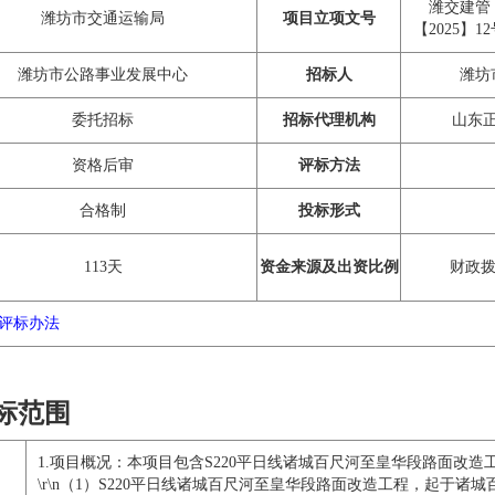
潍交建管【
潍坊市交通运输局
项目立项文号
【2025】1
潍坊市公路事业发展中心
招标人
潍坊
委托招标
招标代理机构
山东
资格后审
评标方法
合格制
投标形式
113天
资金来源及出资比例
财政拨
评标办法
招标范围
1.项目概况：本项目包含S220平日线诸城百尺河至皇华段路面改造
\r\n（1）S220平日线诸城百尺河至皇华段路面改造工程，起于诸