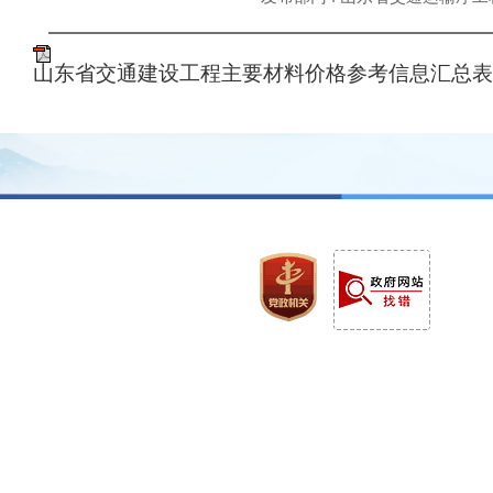
山东省交通建设工程主要材料价格参考信息汇总表（20