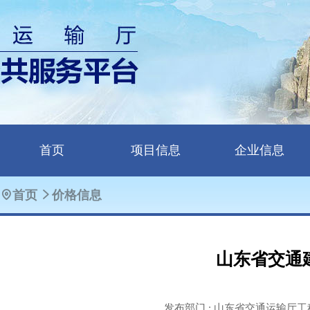
首页
项目信息
企业信息
首页
价格信息
山东省交通
发布部门 : 山东省交通运输厅