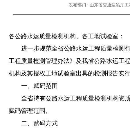
发布部门 : 山东省交通运输厅
各公路水运质量检测机构、各工地试验室：
进一步规范全省公路水运工程质量检测
工程质量检测管理办法》及我省公路水运工
机构及其授权工地试验室出具的检测报告实
一、赋码范围
全省持有公路水运工程质量检测机构资
赋码管理范围
。
二、赋码方式