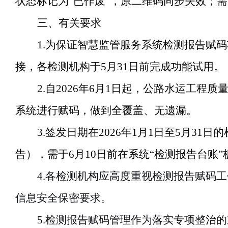
状态标记为
“
已作废
”
，原二维码同步失效；需
三、有关要求
1.为保证智慧监管服务系统检测报告赋
接，各检测机构于5月31日前完成功能试用。
2.自2026年6月1日起，公路水运工
系统进行赋码，做到全覆盖、无遗漏。
3.签发日期在2026年1月1日至5月
告），需于6月10日前在系统“检测报告台账
4.各检测机构应高度重视检测报告赋码
信息安全保密要求。
5.检测报告赋码管理作为落实专项整治