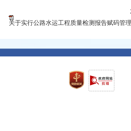
2026年5月
关于实行公路水运工程质量检测报告赋码管理的