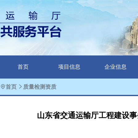
首页
项目信息
企业信息
首页
质量检测资质
山东省交通运输厅工程建设事