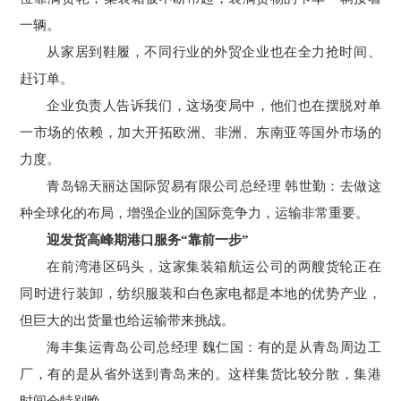
一辆。
从家居到鞋履，不同行业的外贸企业也在全力抢时间、
赶订单。
企业负责人告诉我们，这场变局中，他们也在摆脱对单
一市场的依赖，加大开拓欧洲、非洲、东南亚等国外市场的
力度。
青岛锦天丽达国际贸易有限公司总经理 韩世勤：去做这
种全球化的布局，增强企业的国际竞争力，运输非常重要。
迎发货高峰期港口服务“靠前一步”
在前湾港区码头，这家集装箱航运公司的两艘货轮正在
同时进行装卸，纺织服装和白色家电都是本地的优势产业，
但巨大的出货量也给运输带来挑战。
海丰集运青岛公司总经理 魏仁国：有的是从青岛周边工
厂，有的是从省外送到青岛来的。这样集货比较分散，集港
时间会特别晚。