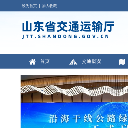
设为首页
加入收藏
首页
交通概况