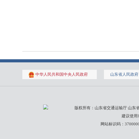
中华人民共和国中央人民政府
山东省人民政府
版权所有：山东省交通运输厅 山东省济南
建议使用1
网站标识码：3700000