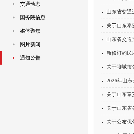
交通动态
山东省交通
国务院信息
关于山东泰
媒体聚焦
山东省交通运
图片新闻
新修订的民
通知公告
关于聊城市
2026年山
关于山东泰
关于山东省
关于公布优