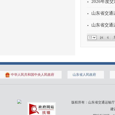
2026年度
山东省交通
山东省交通运
中华人民共和国中央人民政府
山东省人民政府
版权所有：山东省交通运输厅 山
建