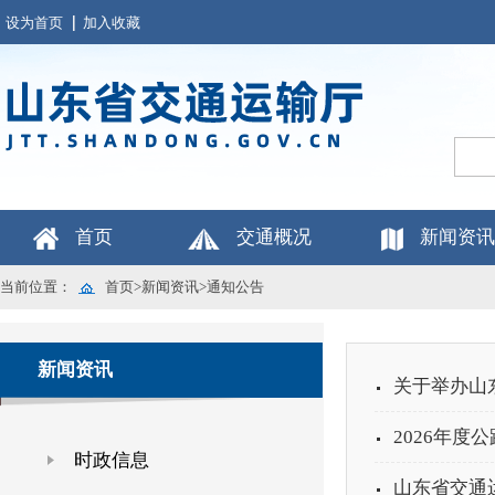
设为首页
加入收藏
首页
交通概况
新闻资讯
当前位置：
首页
>
新闻资讯
>
通知公告
新闻资讯
关于举办山东
2026年
时政信息
山东省交通运