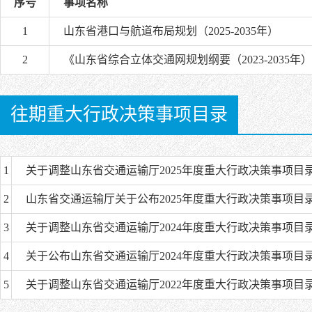
序号
事项名称
1
山东省港口与航道布局规划（2025-2035年）
2
《山东省综合立体交通网规划纲要（2023-2035年
往期重大行政决策事项目录
1
关于调整山东省交通运输厅2025年度重大行政决策事项目
2
山东省交通运输厅关于公布2025年度重大行政决策事项目
3
关于调整山东省交通运输厅2024年度重大行政决策事项目
4
关于公布山东省交通运输厅2024年度重大行政决策事项目
5
关于调整山东省交通运输厅2022年度重大行政决策事项目