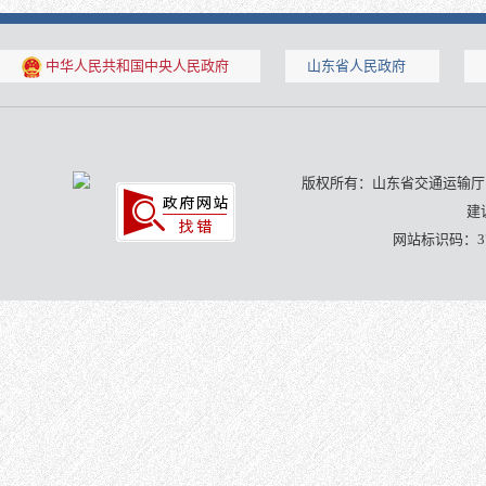
中华人民共和国中央人民政府
山东省人民政府
版权所有：山东省交通运输厅 山
建
网站标识码：370