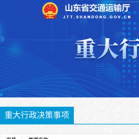
重大行政决策事项