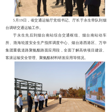
5月19日，省交通运输厅党组书记、厅长于永生带队到烟
台调研交通运输工作。
于永生先后到烟台南站综合交通枢纽、烟台南站动车
所、渤海轮渡安全生产指挥调度中心、烟台港西港区、万华
集团重载道路聚氨酯路面应用段，全面了解高铁项目建设、
客滚运输安全管理、聚氨酯材料研发应用等情况。