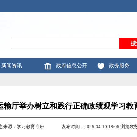
新闻资讯
政府信息公开
政务服务
运输厅举办树立和践行正确政绩观学习教
息来源：学习教育专班
发布时间：2026-04-10 18:06
浏览次