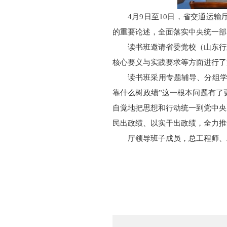
4月9日至10日，省交通运
的重要论述，全面落实中央统一部
读书班邀请省委党校（山东行
核心要义与实践要求等方面进行了
读书班采用专题辅导、分组学
靠什么树政绩”这一根本问题有了
自觉地把思想和行动统一到党中央
民出政绩、以实干出政绩，全力推
厅领导班子成员，总工程师、