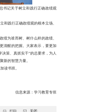
平总书记关于树立和践行
正确政绩观
树立和践行正确政绩观的根本立场、
“政绩为谁而树、树什么样的政绩、
了更清醒的把握。大家表示，要更加
学决策、真抓实干”的总要求，为人
凝聚新的智慧力量。
参加读书班。
信息来源：学习教育专班
关闭
打印