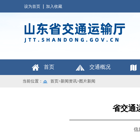
设为首页
加入收藏
首页
交通概况
当前位置：
首页
>
新闻资讯
>
图片新闻
省交通
信