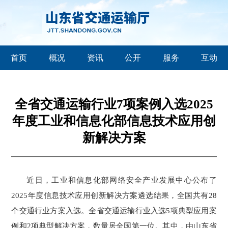
首页
概况
资讯
公开
服务
互动
全省交通运输行业7项案例入选2025
年度工业和信息化部信息技术应用创
新解决方案
近日，工业和信息化部网络安全产业发展中心公布了
2025年度信息技术应用创新解决方案遴选结果，全国共有28
个交通行业方案入选。全省交通运输行业入选5项典型应用案
例和2项典型解决方案，数量居全国第一位。其中，由山东省