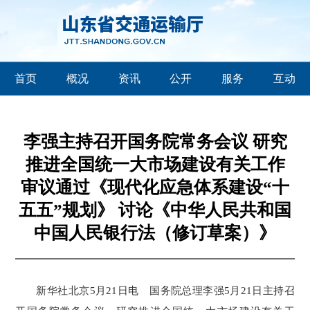
首页
概况
资讯
公开
服务
互动
李强主持召开国务院常务会议 研究
推进全国统一大市场建设有关工作
审议通过《现代化应急体系建设“十
五五”规划》 讨论《中华人民共和国
中国人民银行法（修订草案）》
新华社北京5月21日电 国务院总理李强5月21日主持召