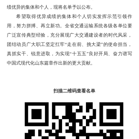
绩优异的集体和个人，现将名单予以公布。
希望取得优异成绩的集体和个人切实发挥示范引领作
用，努力拼搏、再立新功。全省交通运输系统各级各单位要
广泛宣传典型经验
，
充分展现广大交通建设者的时代风采，
团结动员广大职工坚定扛牢“走在前、挑大梁”的使命担当，
真抓实干、锐意进取，为实现“十五五”良好开局、奋力谱写
中国式现代化山东篇章作出新的更大贡献。
扫描二维码查看名单