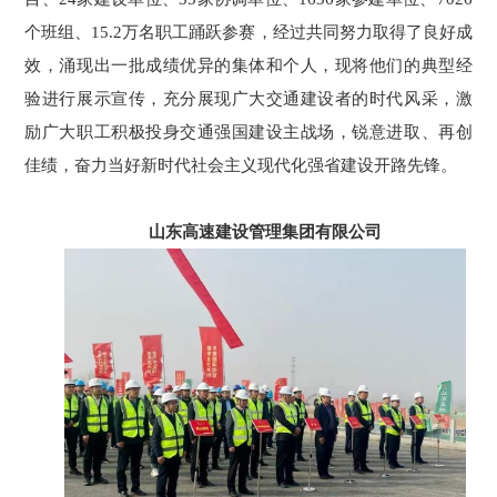
个班组、15.2万名职工踊跃参赛，经过共同努力取得了良好成
效，涌现出一批成绩优异的集体和个人，现将他们的典型经
验进行展示宣传，充分展现广大交通建设者的时代风采，激
励广大职工积极投身交通强国建设主战场，锐意进取、再创
佳绩，奋力当好新时代社会主义现代化强省建设开路先锋。
山东高速建设管理集团有限公司