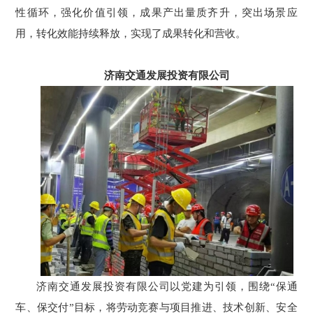
性循环，强化价值引领，成果产出量质齐升，突出场景应
用，转化效能持续释放，实现了成果转化和营收。
济南交通发展投资有限公司
济南交通发展投资有限公司以党建为引领，围绕“保通
车、保交付”目标，将劳动竞赛与项目推进、技术创新、安全