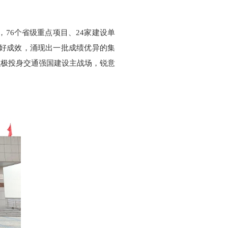
，76个省级重点项目、24家建设单
了良好成效，涌现出一批成绩优异的集
积极投身交通强国建设主战场，锐意