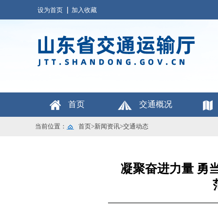
设为首页
加入收藏
首页
交通概况
当前位置：
首页
>
新闻资讯
>
交通动态
凝聚奋进力量 勇当