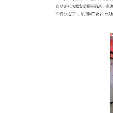
自动识别未戴安全帽等隐患；高边
个百分之百”，采用国三及以上机