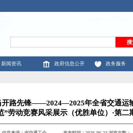
新闻资讯
政府信息公开
政务服务
开路先锋——2024—2025年全省交通
范”劳动竞赛风采展示（优胜单位）·第二
信息来源：省交通工会
发布时间：2026-06-23
浏览次数：