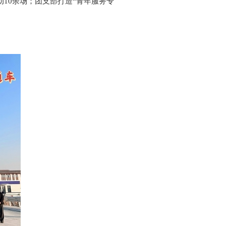
10余场；团支部打造“青年服务专