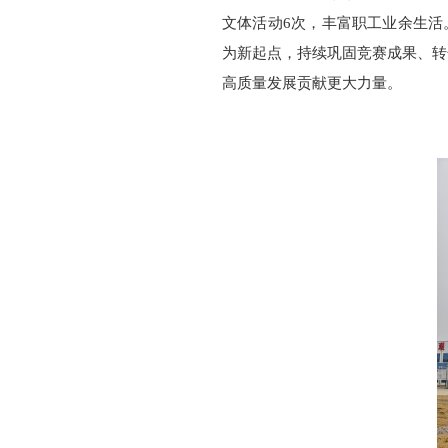
文体活动6次，丰富职工业余生活
为新起点，持续巩固竞赛成果、转
高质量发展贡献更大力量。