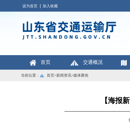
设为首页
加入收藏
首页
交通概况
当前位置：
首页
>
新闻资讯
>
媒体聚焦
【海报新