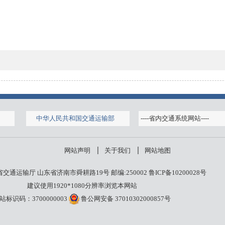
中华人民共和国交通运输部
网站声明
关于我们
网站地图
交通运输厅 山东省济南市舜耕路19号 邮编:250002
鲁ICP备10200028号
建议使用1920*1080分辨率浏览本网站
站标识码：3700000003
鲁公网安备 37010302000857号