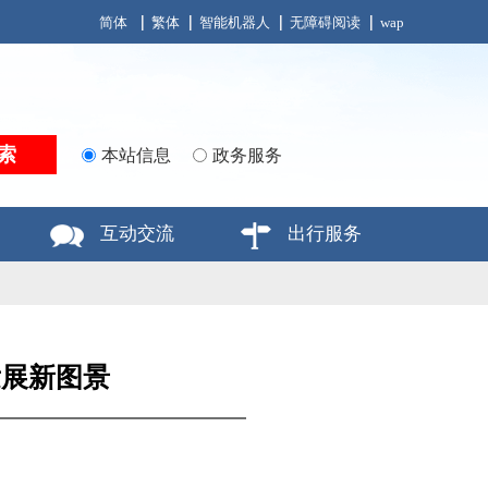
简体
繁体
智能机器人
无障碍阅读
wap
本站信息
政务服务
互动交流
出行服务
发展新图景
：