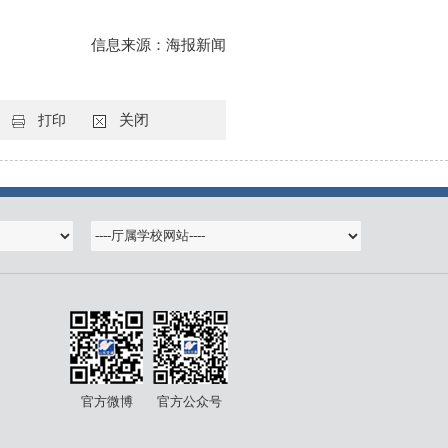
信息来源：海报新闻
关闭
打印
官方微博
官方公众号