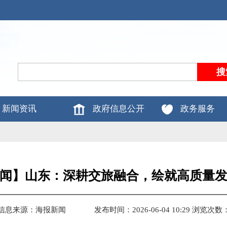
新闻资讯
政府信息公开
政务服务
闻】山东：深耕交旅融合，绘就高质量
信息来源：海报新闻
发布时间：2026-06-04 10:29
浏览次数