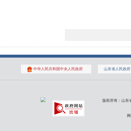
中华人民共和国中央人民政府
山东省人民政府
版权所有：山东省
网