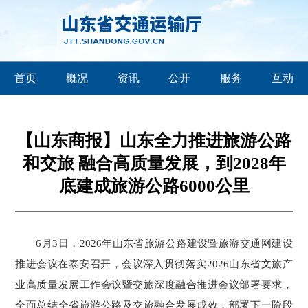
首页
概况
资讯
公开
服务
互动
【山东商报】山东全力推进旅游公路
和交旅 融合高质量发展，到2028年
底建成旅游公路6000公里
6月3日，2026年山东省旅游公路建设暨旅游交通网建设
推进会议在泰安召开，会议深入贯彻落实2026山东省文旅产
业高质量发展工作会议暨交旅深度融合推进会议部署要求，
全面总结全省旅游公路及交旅融合发展成效，部署下一阶段