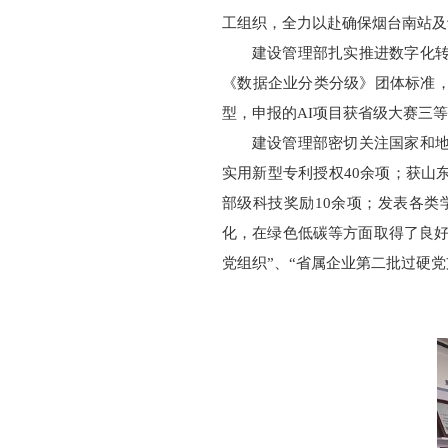
工组织，全力以赴确保烟台南站及
建设管理部扎实推进数字化转
《数据企业分类分级》团体标准，
型，申报的AI项目获省级大赛三
建设管理部密切关注国家和地
实用新型专利授权40余项；获山
部级科技奖励10余项；发表各类
化，在绿色低碳等方面取得了良好
党组织”、“省属企业第二批过硬