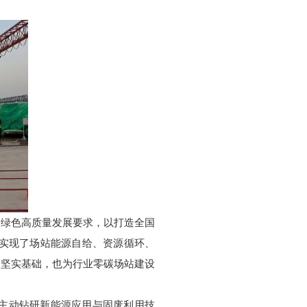
输绿色高质量发展要求，以打造全国
，实现了场站能源自给、资源循环、
了坚实基础，也为行业零碳场站建设
主动钻研新能源应用与固废利用技