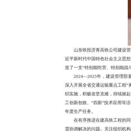
山东铁投济青高铁公司建设管
近平新时代中国特色社会主义思想
造了一支“特别能吃苦、特别能战
2024—2025年，建设
深入开展全省交通运输重点工程“
织实施，积极攻坚克难，持续掀起
工创新创效、“四新”技术应用等
年度生产任务。
在有序推进在建高铁工程的同
需协调解决的问题。关注组织机构