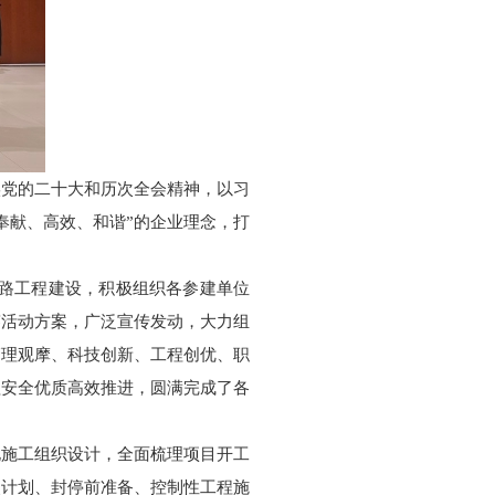
实党的二十大和历次全会精神，以习
奉献、高效、和谐”的企业理念，打
铁路工程建设，积极组织各参建单位
赛活动方案，广泛宣传发动，大力组
管理观摩、科技创新、工程创优、职
程安全优质高效推进，圆满完成了各
化施工组织设计，全面梳理项目开工
改计划、封停前准备、控制性工程施