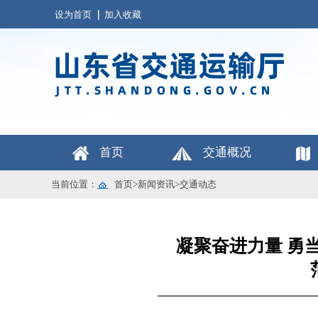
设为首页
加入收藏
首页
交通概况
当前位置：
首页
>
新闻资讯
>
交通动态
凝聚奋进力量 勇当