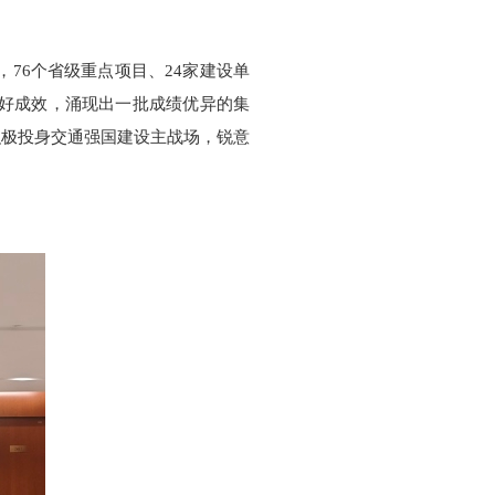
，76个省级重点项目、24家建设单
了良好成效，涌现出一批成绩优异的集
积极投身交通强国建设主战场，锐意