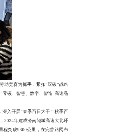
”劳动竞赛为抓手，紧扣“双碳”战略
“零碳、智慧、数字、智造”高速品
，深入开展“春季百日大干”“秋季百
，2024年建成济南绕城高速大北环
里程突破9300公里，在完善路网布