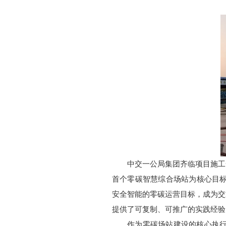
中交一公局集团齐临项目施工
首个零碳智慧综合场站为核心目标
安全智能的零碳运营目标，成为交
提供了可复制、可推广的实践经验
作为零碳场站建设的核心执