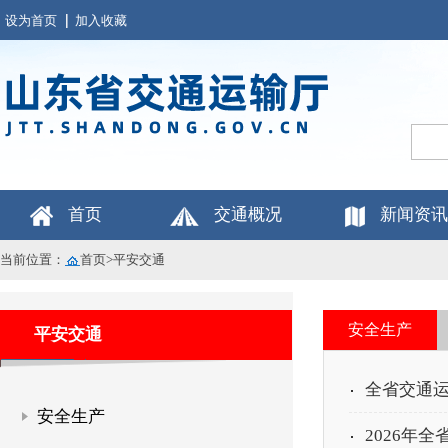
设为首页
加入收藏
首页
交通概况
新闻资讯
当前位置：
首页
>
平安交通
安全生产
平安交通
全省交通运
安全生产
2026年