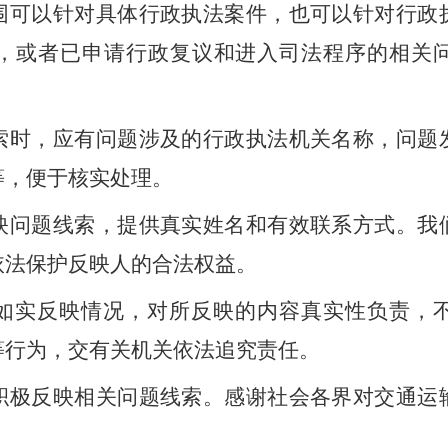
围可以针对具体行政执法案件，也可以针对行政
，或者已申请行政复议和进入司法程序的相关
索时，应有问题涉及的行政执法机关名称，问题
等，便于核实处理。
映问题线索，提供真实姓名和有效联系方式。我
依法保护反映人的合法权益。
如实反映情况，对所反映的内容真实性负责，
等行为，交有关机关依法追究责任。
积极反映相关问题线索。感谢社会各界对
交通运