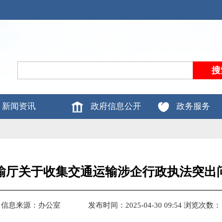
新闻资讯
政府信息公开
政务服务
输厅关于收集交通运输涉企行政执法突出
信息来源：办公室
发布时间：2025-04-30 09:54
浏览次数：