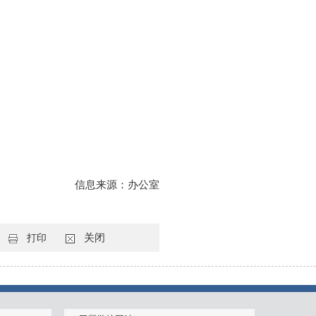
信息来源：办公室
关闭
打印