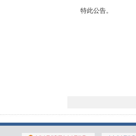
特此公告。