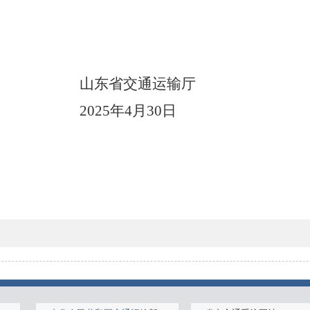
山东省交通运输厅
2025年4月30日