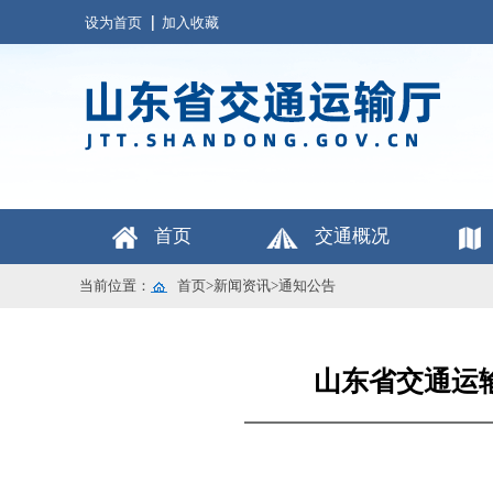
设为首页
加入收藏
首页
交通概况
当前位置：
首页
>
新闻资讯
>
通知公告
山东省交通运