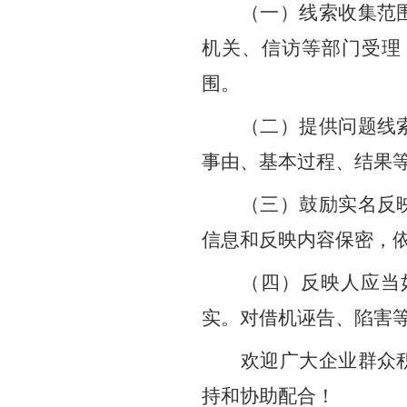
（一）线索收集范
机关、信访等部门受理
围。
（二）提供问题线
事由、基本过程、结果
（三）鼓励实名反
信息和反映内容保密，
（四）反映人应当
实。对借机诬告、陷害
欢迎广大企业群众
持和协助配合！