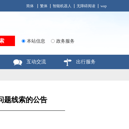
简体
繁体
智能机器人
无障碍阅读
wap
本站信息
政务服务
互动交流
出行服务
问题线索的公告