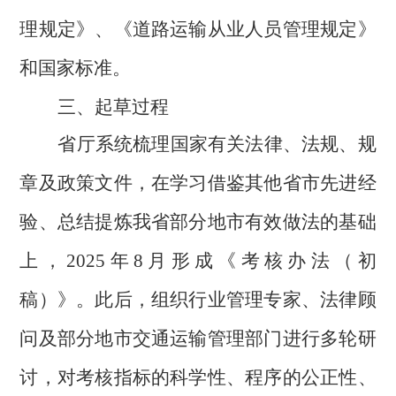
理规定》、《道路运输从业人员管理规定》
和国家标准。
三、起草过程
省厅系统梳理国家有关法律、法规、规
章及政策文件，在学习借鉴其他省市先进经
验、总结提炼我省部分地市有效做法的基础
上，2025年8月形成《考核办法（初
稿）》。此后，组织行业管理专家、法律顾
问及部分地市交通运输管理部门进行多轮研
讨，对考核指标的科学性、程序的公正性、