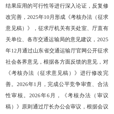
结果应用的可行性等进行深入论证，反复修
改完善，2025年10月形成《考核办法（征求
意见稿）》，征求厅机关有关处室、厅直有
关单位、各市交通运输局的意见建议，2025
年12月通过山东省交通运输厅官网公开征求
社会各界意见，根据各方面反馈的意见，对
《考核办法（征求意见稿）》进行修改完
善。2026年1月，完成公平竞争审查、合法
性审核。2026年6月，《考核办法（审议
稿）》原则通过厅长办公会审议，根据会议