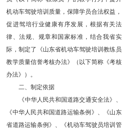
机动车驾驶培训质量，保障学员合法权益，
促进驾培行业健康有序发展，根据有关法
律、法规、规章和国家标准，结合我省实
际，制定了《山东省机动车驾驶培训教练员
教学
质量信誉考核办法》（以下简称《考核
办法》）
。
二、制定依据
《中华人民共和国道路交通安全法》、
《中华人民共和国道路运输条例》、《山东
省道路运输条例》、《机动车驾驶员培训管