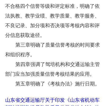
不合格四个信誉等级和评定标准，明确了依
法执教、教学业绩、教学质量、教学服务、
不良记录、加分项和否决项等考核内容和评
分信息获取途径。
第三章明确了质量信誉考核的时间要求
和组织程序。
第四章强调了驾培机构和交通运输主管
部门应当加强质量信誉考核结果的应用。
第五章明确了《考核办法》施行日期。
山东省交通运输厅关于印发《山东省机动车