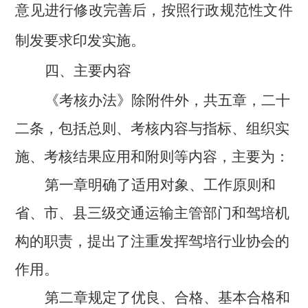
意见进行修改完善后，按照行政规范性文件
制发要求印发实施。
四、主要内容
《考核办法》除附件外，共五章，二十
二条，包括总则、考核内容与指标、组织实
施、考核结果应用和附则等内容，主要为：
第一章明确了适用对象、工作原则和
省、市、县三级交通运输主管部门和驾培机
构的职责，提出了注重发挥驾培行业协会的
作用。
第二章规定了优良、合格、基本合格和