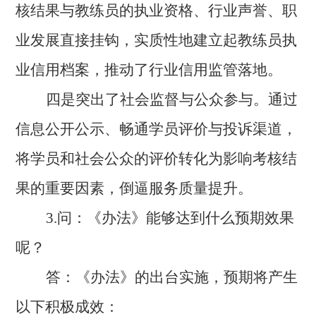
核结果与教练员的执业资格、行业声誉、职
业发展直接挂钩，实质性地建立起教练员执
业信用档案，推动了行业信用监管落地。
四是突出了社会监督与公众参与。通过
信息公开公示、畅通学员评价与投诉渠道，
将学员和社会公众的评价转化为影响考核结
果的重要因素，倒逼服务质量提升。
3.问：《办法》能够达到什么预期效果
呢？
答：《办法》的出台实施，预期将产生
以下积极成效：