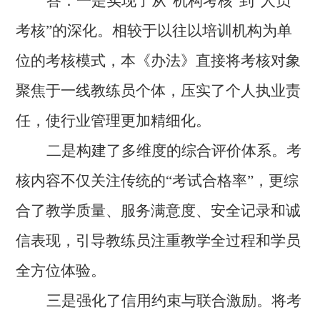
答：一是实现了从“机构考核”到“人员
考核”的深化。相较于以往以培训机构为单
位的考核模式，本《办法》直接将考核对象
聚焦于一线教练员个体，压实了个人执业责
任，使行业管理更加精细化。
二是构建了多维度的综合评价体系。考
核内容不仅关注传统的“考试合格率”，更综
合了教学质量、服务满意度、安全记录和诚
信表现，引导教练员注重教学全过程和学员
全方位体验。
三是强化了信用约束与联合激励。将考