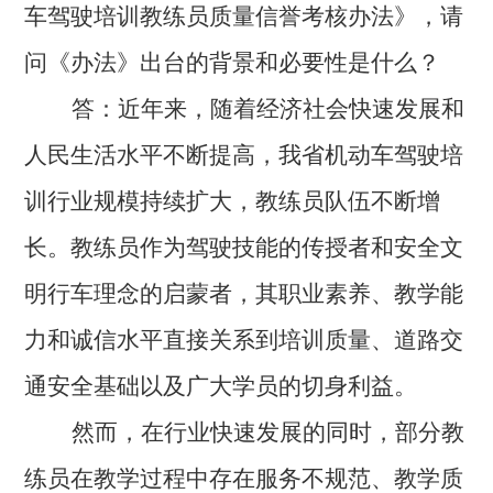
车驾驶培训教练员质量信誉考核办法》，请
问《办法》出台的背景和必要性是什么？
答：
近年来，随着经济社会快速发展和
人民生活水平不断提高，我省机动车驾驶培
训行业规模持续扩大，教练员队伍不断增
长。教练员作为驾驶技能的传授者和安全文
明行车理念的启蒙者，其职业素养、教学能
力和诚信水平直接关系到培训质量、道路交
。
通安全基础以及广大学员的切身利益
然而，在行业快速发展的同时，部分教
练员在教学过程中存在服务不规范、教学质