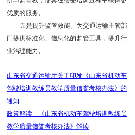
价与监督权，使其在接受培训过程中获得更
优质的服务。
五是提升监管效能。为交通运输主管部
门提供标准化、信息化的监管工具，提升行
业治理能力。
山东省交通运输厅关于印发《山东省机动车
驾驶培训教练员教学质量信誉考核办法》的
通知
政策解读丨《山东省机动车驾驶培训教练员
教学质量信誉考核办法》解读