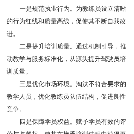
一是规范执业行为。为教练员设立清晰
的行为红线和质量高线，促使其不断自我改
进。
二是提升培训质量。通过机制引导，推
动教学与服务标准化，从源头提升驾驶员培
训质量。
三是优化市场环境。淘汰不符合要求的
教学人员，优化教练员队伍结构，促进良性
竞争。
四是保障学员权益。赋予学员有效的评