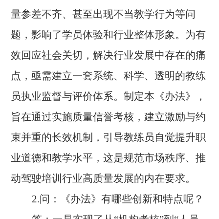
量参差不齐、甚至出现不当教学行为等问
题，影响了学员体验和行业整体形象。为有
效回应社会关切，解决行业发展中存在的痛
点，亟需建立一套系统、科学、透明的教练
员执业监督与评价体系。制定本《办法》，
旨在通过实施质量信誉考核，建立激励与约
束并重的长效机制，引导教练员自觉提升职
业道德和教学水平，这是规范市场秩序、推
动驾驶培训行业高质量发展的内在要求。
2.问：《办法》有哪些创新和特点呢？