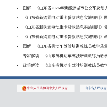
图解丨《山东省2026年新能源城市公交车及动力
《山东省新购置电动重卡贷款贴息实施细则》
《山东省新购置电动重卡贷款贴息实施细则》
《山东省新购置电动重卡贷款贴息实施细则》
图解丨《山东省机动车驾驶培训教练员教学质
专家解读丨《山东省机动车驾驶培训教练员教学质
政策解读丨《山东省机动车驾驶培训教练员教学质
中华人民共和国中央人民政府
山东省人民政府