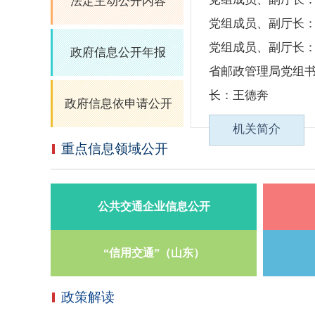
法定主动公开内容
党组成员、副厅长
党组成员、副厅长
政府信息公开年报
省邮政管理局党组
长：王德奔
政府信息依申请公开
机关简介
重点信息领域公开
公共交通企业信息公开
“信用交通”（山东）
政策解读