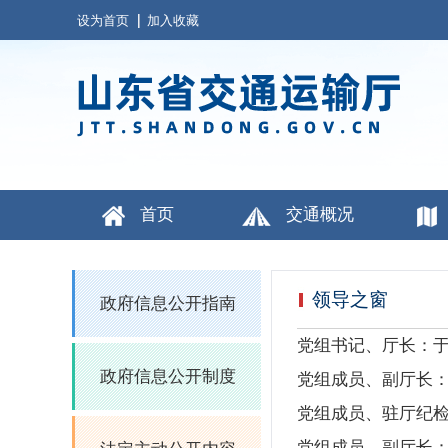
设为首页
加入收藏
首页
交通概况
领导之窗
政府信息公开指南
党组书记、厅长：
政府信息公开制度
党组成员、副厅长
党组成员、驻厅纪
党组成员、副厅长