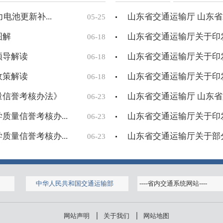
电池更新补...
山东省交通运输厅 山东省
05-25
图解
山东省交通运输厅关于印发
06-18
领导解读
山东省交通运输厅关于印发
06-18
政策解读
山东省交通运输厅关于印发
06-18
量信誉考核办法》
山东省交通运输厅 山东省
06-23
量信誉考核办...
山东省交通运输厅关于印发
06-23
量信誉考核办...
山东省交通运输厅关于部分
06-23
中华人民共和国交通运输部
网站声明
关于我们
网站地图