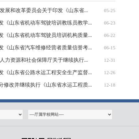
发展和改革委员会关于印发《山东省...
05-25
《山东省机动车驾驶培训教练员教学...
06-23
《山东省机动车驾驶员培训机构质量...
06-22
《山东省汽车维修经营者质量信誉考...
06-15
人力资源和社会保障厅关于继续执行...
12-31
《山东省公路水运工程安全生产监督...
12-26
修改并继续执行《山东省水运工程质...
12-18