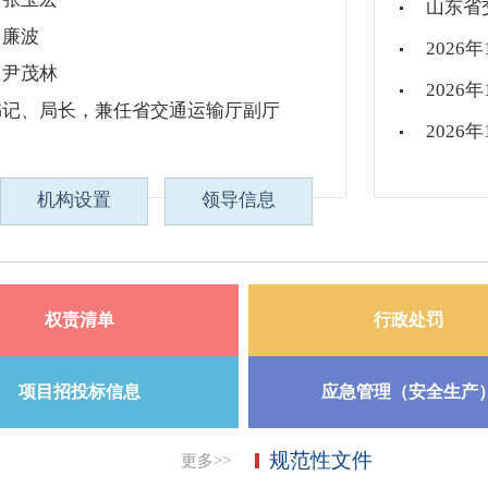
：廉波
：尹茂林
书记、局长，兼任省交通运输厅副厅
机构设置
领导信息
权责清单
行政处罚
项目招投标信息
应急管理（安全生产
规范性文件
更多>>