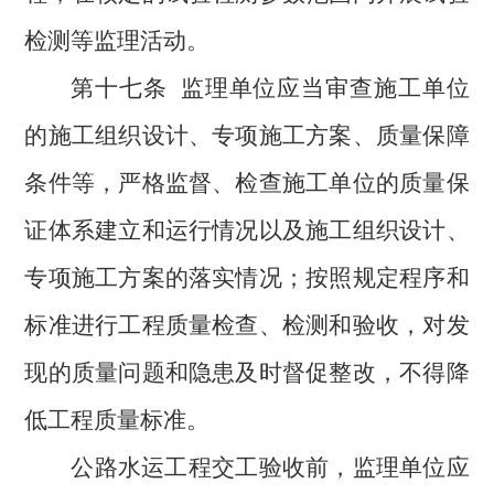
检测等监理活动。
第十七条
监理单位应当审查施工单位
的施工组织设计、专项施工方案、质量保障
条件等，严格监督、检查施工单位的质量保
证体系建立和运行情况以及施工组织设计、
专项施工方案的落实情况；
按照规定程序和
标准进行工程质量检查、检测和验收，对发
现的质量问题和隐患及时督促整改，不得降
低工程质量标准。
公路水运工程交工验收前，监理单位应