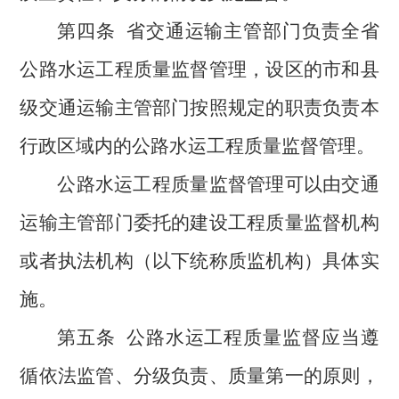
第四条
省交通运输主管部门负责全省
公路水运工程质量监督管理，设区
的
市和县
级交通运输主管部门按照规定的职责负责本
行政区域内的公路水运工程质量监督管理。
公路水运工程质量监督管理可以由交通
运输主管部门委托的建设工程质量监督机构
或者执法机构（以下统称质监机构）具体实
施。
第五条
公路水运工程质量监督应当遵
循依法监管、分级负责、质量第一的原则，