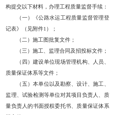
构提交以下材料，办理工程质量监督手续：
（一）《公路水运工程质量监督管理登
记表》（见附件
1）；
（二）施工图批复文件；
（三）施工、监理合同及招投标文件；
（四）建设单位现场管理机构、人员、
质量保证体系等文件；
（五）本单位以及勘察、设计、施工、
监理、试验检测等单位对其项目负责人、质
量负责人的书面授权委托书、质量保证体系