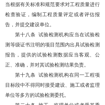
当根据有关标准和规范要求对工程质量进行
检查验证，编制工程质量评定或者评估报
告，并提交建设单位。
第十八条
试验检测机构应当在试验检
测等级证书注明的项目范围内出具试验检测
报告，提供的试验检测数据应当客观、公
正、准确，并对其试验检测结果负责。
第十九条
试验检测机构在同一工程项
目标段中不得同时接受建设、施工或者监理
单位等多方的试验检测委托。