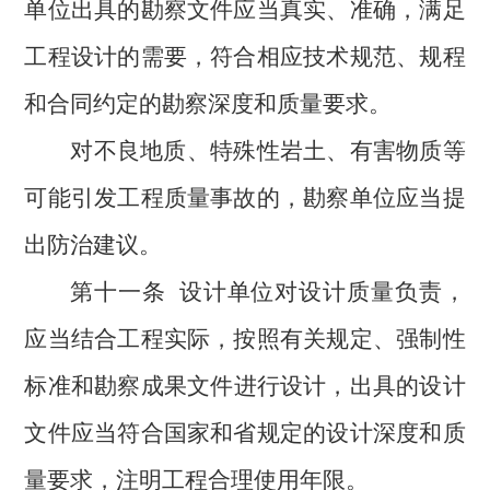
单位出具的勘察文件应当真实、准确，满足
工程设计的需要，符合相应技术规范、规程
和合同约定的勘察深度和质量要求。
对不良地质、特殊性岩土、有害物质等
可能引发工程质量事故的，勘察单位应当提
出防治建议。
第十一条
设计单位对设计质量负责，
应当结合工程实际，按照有关规定、强制性
标准和
勘察成果文件
进行设计，出具的设计
文件应当符合国家和省规定的设计深度和质
量要求，注明工程合理使用年限。