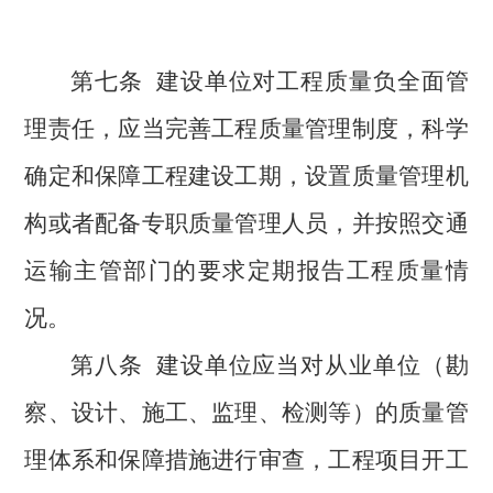
第七条
建设单位对工程质量负全面管
理责任，应当完善工程质量管理制度，科学
确定和保障工程建设工期，设置质量管理机
构或者配备专职质量管理人员，并按照交通
运输主管部门的要求定期报告工程质量情
况。
第八条
建设单位应当对从业单位（勘
察、设计、施工、监理、检测等）的质量管
理体系和保障措施进行审查，工程项目开工