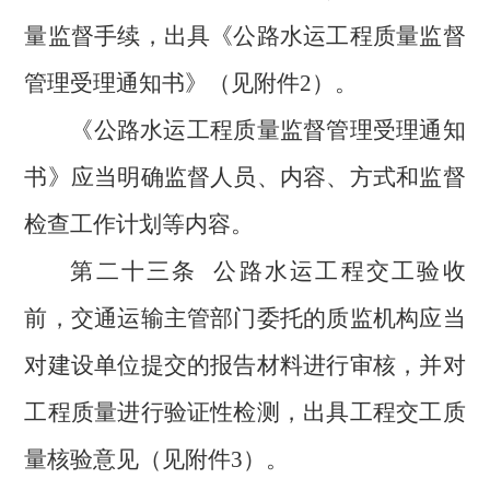
量监督手续，出具《公路水运工程质量监督
管理受理通知书》（见附件2）。
《公路水运工程质量监督管理受理通知
书》应当明确监督人员、内容、方式和监督
检查工作计划等内容。
第二十三条
公路水运工程交工验收
前，交通运输主管部门委托的质监机构应当
对建设单位提交的报告材料进行审核，并对
工程质量进行验证性检测，出具工程交工质
量核验意见（见附件
3）。