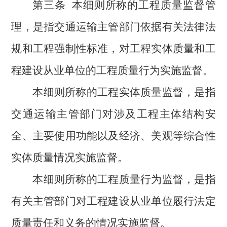
第三条
本细则所称的工程质量监督管
理，是指交通运输主管部门依据有关法律法
规和工程强制性标准，对工程实体质量和工
程建设从业单位的工程质量行为实施监督。
本细则所称的工程实体质量监督，是指
交通运输主管部门对涉及工程主体结构安
全、主要使用功能以及经济、美观等综合性
实体质量情况实施监督。
本细则所称的工程质量行为监督，是指
有关主管部门对工程建设从业单位履行法定
质量责任和义务的情况实施监督。