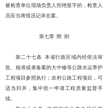
被检查单位现场负责人拒绝签字的，检查人
员应当将情况记录在案。
第七章
附
则
第二十七条
本省行政区域内经依法审
批、核准或者备案的大中修等公路水运养护
工程项目参照执行；农村公路工程项目，可
适当归并，集中统一申请工程质量监督手
续。