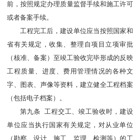
前，
按照规定办理质量监督手续和施工许可
或者备案手续。
工程完工后，建设单位应当按照国家和
省有关规定，收集、整理自项目立项审批
（核准、备案）至竣工验收完毕形成的反映
工程质量、进度、费用管理情况的各种文
字、图表、声像等资料，建立健全工程档案
（包括电子档案）。
第九条
工程交工、竣工验收时，建设
单位应当执行国家有关规定，对从业单位
（勘察、设计、施工、监理、检测等）的工