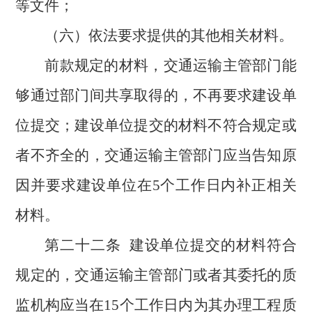
等文件；
（六）依法要求提供的其他相关材料。
前款规定的材料，交通运输主管部门能
够通过部门间共享取得的，不再要求建设单
位提交；建设单位提交的材料不符合规定或
者不齐全的，交通运输主管部门应当告知原
因并要求建设单位在
5个工作日内补正相关
材料。
第二十二条
建设单位提交的材料符合
规定的，交通运输主管部门或者其委托的质
监机构应当在
15个工作日内为其办理工程质