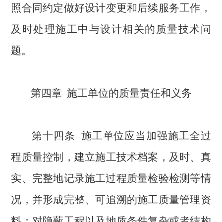
照合同约定
做好设计变更和后续服务工作，
及时处理施工中与设计相关的质量技术问
题
。
第四章
施工单位的质量责任和义务
第十四条
施工单位应当加强施工全过
程质量控制，
建立施工技术档案，及时、真
实、完整地记录施工过程质量检验检测等情
况，
并形成完整、可追溯的施工质量管理资
料；
对隐蔽工程以及地质条件复杂或者结构