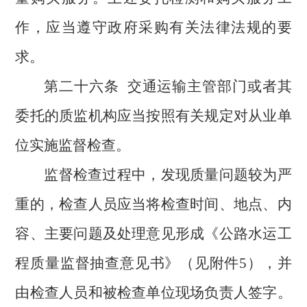
作，应当遵守政府采购有关法律法规的要
求。
第二十六条
交通运输主管部门或者其
委托的质监机构应当按照有关规定对从业单
位实施监督检查。
监督检查过程中，发现质量问题较为严
重的，检查人员应当将检查时间、地点、内
容、主要问题及处理意见形成《公路水运工
程质量监督抽查意见书》（见附件
5），并
由检查人员和被检查单位现场负责人签字。