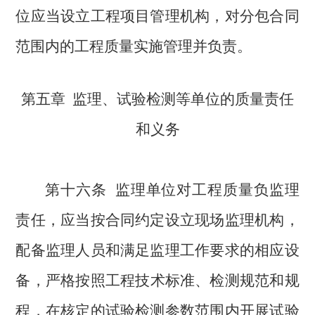
位应当设立工程项目管理机构，对分包合同
范围内的工程质量实施管理并负责。
第五章
监理、试验检测等单位的质量责任
和义务
第十六条
监理单位对工程质量负监理
责任，应当按合同约定设立现场监理机构，
配备监理人员和满足监理工作要求的相应设
备，
严格按照工程技术标准、检测规范和规
程，在核定的试验检测参数范围内开展试验