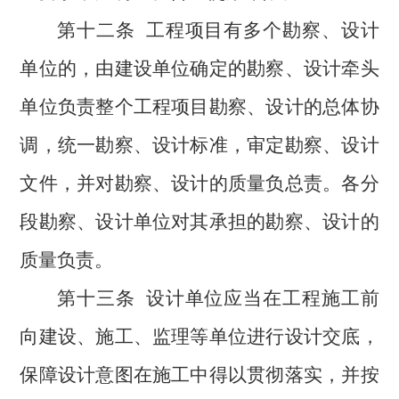
第十二条
工程项目有多个勘察、设计
单位的，由建设单位确定的勘察、设计牵头
单位负责整个工程项目勘察、设计的总体协
调，统一勘察、设计标准，审定勘察、设计
文件，并对勘察、设计的质量负总责。各分
段勘察、设计单位对其承担的勘察、设计的
质量负责。
第十三条
设计单位应当在工程施工前
向建设、施工、监理等单位进行设计交底，
保障设计意图在施工中得以贯彻落实，
并按