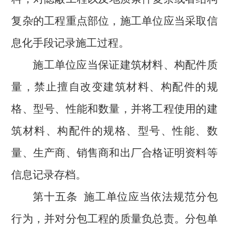
复杂的工程重点部位，施工单位应当采取信
息化手段记录施工过程。
施工单位应当保证建筑材料、构配件质
量，禁止擅自改变建筑材料、构配件的规
格、型号、性能和数量，并将工程使用的建
筑材料、构配件的规格、型号、性能、数
量、生产商、销售商和出厂合格证明资料等
信息记录存档
。
第十五条
施工单位应当依法规范分包
行为，并对分包工程的质量负总责。分包单