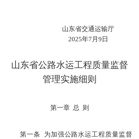
山东省交通运输厅
202
5
年
7
月
9
日
山东省公路水运工程质量监督
管理实施细则
第一章
总
则
第一条
为加强公路水运工程质量监督