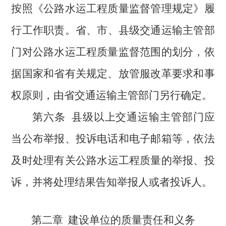
按照《公路水运工程质量监督管理规定》履
行工作职责
。省、市、县级交通运输主管部
门对公路水运工程质量监督范围的划分，依
据国家和省有关规定、放管服改革要求和事
权原则
，由省交通运输主管部门另行
确定。
第六条
县级以上交通运输主管部门应
当公布举报、投诉电话和电子邮箱等，依法
及时处理有关
公路水运工程质量的
举报、投
诉，并将处理结果告知举报人或者投诉人。
第二章
建设单位的质量责任和义务