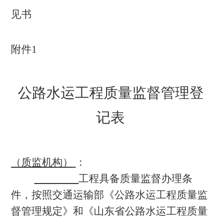
见书
附件
1
公路水运工程质量监督管理登
记表
（质监机构）
：
工程具备质量监督办理条
件，按照交通运输部《公路水运工程质量监
督管理规定》和《山东省公路水运工程质量