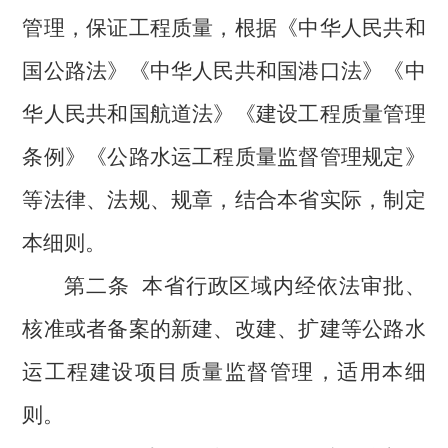
管理，保证工程质量，根据《中华人民共和
国公路法》《中华人民共和国港口法》《中
华人民共和国航道法》《建设工程质量管理
条例》《公路水运工程质量监督管理规定》
等法律、法规、规章，结合本省实际，制定
本细则。
第二条
本省行政区域内经依法审批、
核准或者备案的新建、改建、扩建等公路水
运工程建设项目质量监督管理，适用本细
则。