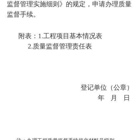
监督管理实施细则》的规定，申请办理质量
监督手续。
附表：
1.工程项目基本情况表
2.质量监督管理责任表
登记单位（公章）
年
月
日