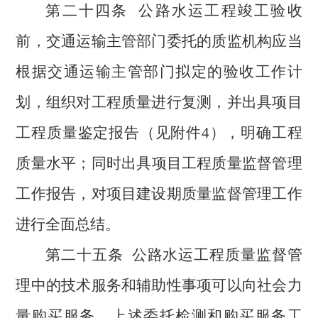
第二十四条
公路水运工程竣工验收
前，交通运输主管部门委托的质监机构应当
根据交通运输主管部门拟定的验收工作计
划，组织对工程质量进行复测，并出具项目
工程质量鉴定报告（见附件
4），明确工程
质量水平；同时出具项目工程质量监督管理
工作报告，对项目建设期质量监督管理工作
进行全面总结。
第二十五条
公路水运工程质量监督管
理中的技术服务和辅助性事项可以向社会力
量购买服务。上述委托检测和购买服务工