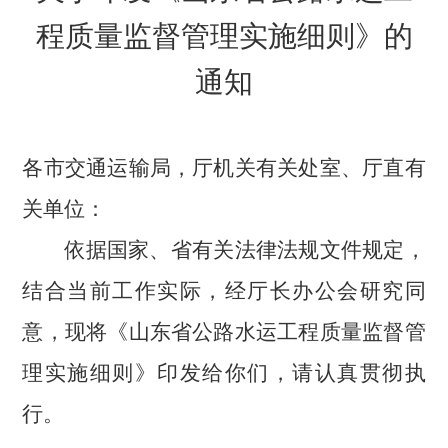
程质量监督管理实施细则》的
通知
各市交通运输局，厅机关有关处室、厅直有
关单位：
依据国家、省有关法律法规文件规定，
结合当前工作实际，经厅长办公会研究同
意，现将《山东省公路水运工程质量监督管
理实施细则》印发给你们，请认真贯彻执
行。