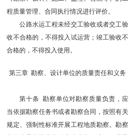
程质量管理、合同执行情况进行评价。
公路水运工程未经交工验收或者交工验
收不合格的，不得投入试运营；竣工验收不
合格的，不得投入使用。
第三章
勘察、设计单位的质量责任和义务
第十条
勘察单位对勘察质量负责，
应
当依据勘察任务书或者勘察合同，按照有关
规定、强制性标准开展工程地质勘察。勘察