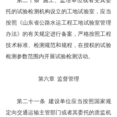
第二十条
施工、监理单位或者受其委
托的试验检测机构设立的工地试验室，应当
按照《山东省公路水运工程工地试验室管理
办法》的有关规定进行备案，严格按照工程
技术标准、检测规范和规程，在授权的试验
检测参数范围内开展试验检测活动。
第六章
监督管理
第二十一条
建设单位应当按照国家规
定向交通运输主管部门或者其委托的质监机