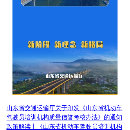
山东省交通运输厅关于印发《山东省机动车
驾驶员培训机构质量信誉考核办法》的通知
政策解读丨《山东省机动车驾驶员培训机构